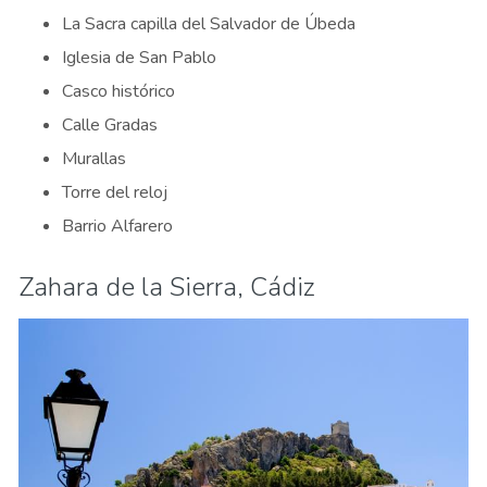
La Sacra capilla del Salvador de Úbeda
Iglesia de San Pablo
Casco histórico
Calle Gradas
Murallas
Torre del reloj
Barrio Alfarero
Zahara de la Sierra, Cádiz