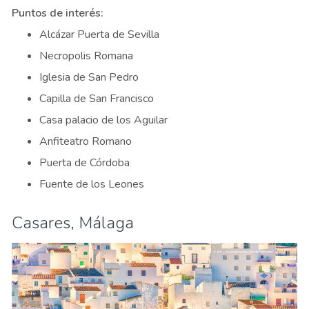
Puntos de interés:
Alcázar Puerta de Sevilla
Necropolis Romana
Iglesia de San Pedro
Capilla de San Francisco
Casa palacio de los Aguilar
Anfiteatro Romano
Puerta de Córdoba
Fuente de los Leones
Casares, Málaga