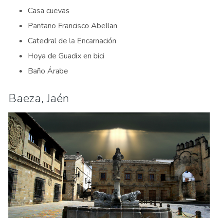
Casa cuevas
Pantano Francisco Abellan
Catedral de la Encarnación
Hoya de Guadix en bici
Baño Árabe
Baeza, Jaén