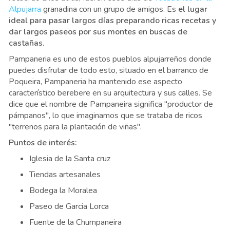
Alpujarra
granadina con un grupo de amigos. Es
el lugar
ideal para pasar largos días preparando ricas recetas y
dar largos paseos por sus montes en buscas de
castañas.
Pampaneria es uno de estos pueblos alpujarreños donde
puedes disfrutar de todo esto, situado en el barranco de
Poqueira, Pampaneria ha mantenido ese aspecto
característico berebere en su arquitectura y sus calles. Se
dice que el nombre de Pampaneira significa "productor de
pámpanos", lo que imaginamos que se trataba de ricos
"terrenos para la plantación de viñas".
Puntos de interés:
Iglesia de la Santa cruz
Tiendas artesanales
Bodega la Moralea
Paseo de Garcia Lorca
Fuente de la Chumpaneira