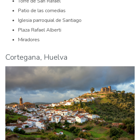
Torre de San Rafael
Patio de las comedias
Iglesia parroquial de Santiago
Plaza Rafael Alberti
Miradores
Cortegana, Huelva