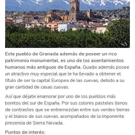
Este pueblo de Granada además de poseer un rico
patrimonio monumental, es uno de los asentamientos
humanos más antiguos de España.
Guadix además posee
un atractivo muy especial que le ha llevado a obtener el
título de ser la capital Europea de las cuevas, debido a su
gran cantidad de casas cuevas.
Así que déjate enamorar por uno de los pueblos más
bonitos del sur de España. Por sus colores pasteles llenos
de contrastes que se entremezclan entre sus verdes tierras
y el blanco de sus cuevas, acompañados de la imponente
presencia de Sierra Nevada.
Puntos de interés: