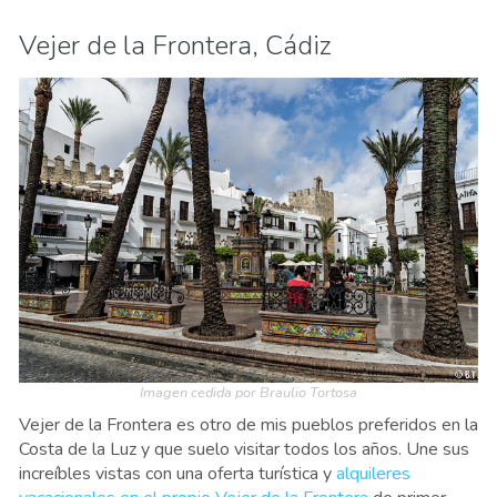
Vejer de la Frontera, Cádiz
Imagen cedida por Braulio Tortosa
Vejer de la Frontera es otro de mis pueblos preferidos en la
Costa de la Luz y que suelo visitar todos los años. Une sus
increíbles vistas con una oferta turística y
alquileres