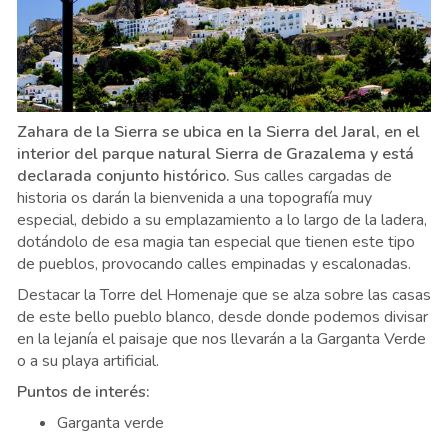
Zahara de la Sierra se ubica en la Sierra del Jaral, en el
interior del parque natural Sierra de Grazalema y está
declarada conjunto histórico.
Sus calles cargadas de
historia os darán la bienvenida a una topografía muy
especial, debido a su emplazamiento a lo largo de la ladera,
dotándolo de esa magia tan especial que tienen este tipo
de pueblos, provocando calles empinadas y escalonadas.
Destacar la Torre del Homenaje que se alza sobre las casas
de este bello pueblo blanco, desde donde podemos divisar
en la lejanía el paisaje que nos llevarán a la Garganta Verde
o a su playa artificial.
Puntos de interés:
Garganta verde