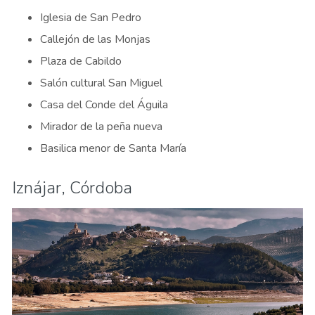
Iglesia de San Pedro
Callejón de las Monjas
Plaza de Cabildo
Salón cultural San Miguel
Casa del Conde del Águila
Mirador de la peña nueva
Basilica menor de Santa María
Iznájar, Córdoba