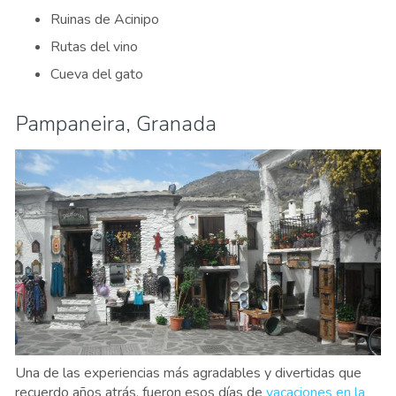
Ruinas de Acinipo
Rutas del vino
Cueva del gato
Pampaneira, Granada
Una de las experiencias más agradables y divertidas que
recuerdo años atrás, fueron esos días de
vacaciones en la