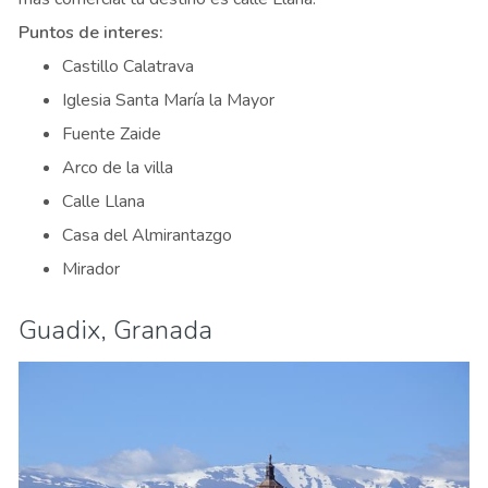
Puntos de interes:
Castillo Calatrava
Iglesia Santa María la Mayor
Fuente Zaide
Arco de la villa
Calle Llana
Casa del Almirantazgo
Mirador
Guadix, Granada