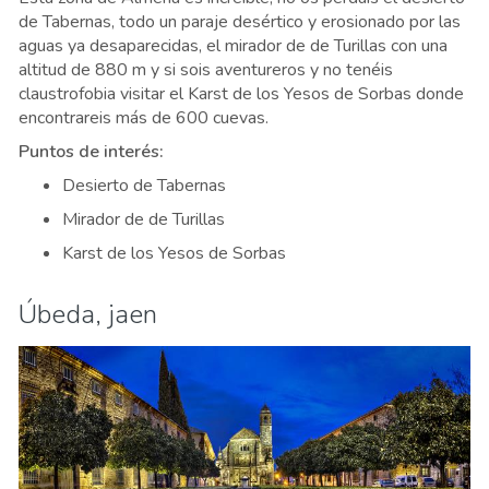
de Tabernas, todo un paraje desértico y erosionado por las
aguas ya desaparecidas, el mirador de de Turillas con una
altitud de 880 m y si sois aventureros y no tenéis
claustrofobia visitar el Karst de los Yesos de Sorbas donde
encontrareis más de 600 cuevas.
Puntos de interés:
Desierto de Tabernas
Mirador de de Turillas
Karst de los Yesos de Sorbas
Úbeda, jaen