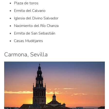
Plaza de toros
Ermita del Calvario
Iglesia del Divino Salvador
Nacimiento del Río Chanza
Ermita de San Sebastián
Casas Mudéjares
Carmona, Sevilla