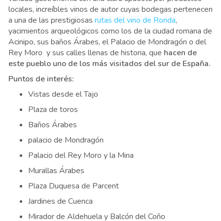
locales, increíbles vinos de autor cuyas bodegas pertenecen
a una de las prestigiosas
rutas del vino de Ronda
,
yacimientos arqueológicos como los de la ciudad romana de
Acinipo, sus baños Árabes, el Palacio de Mondragón o del
Rey Moro y sus calles llenas de historia, que
hacen de
este pueblo uno de los más visitados del sur de España.
Puntos de interés:
Vistas desde el Tajo
Plaza de toros
Baños Árabes
palacio de Mondragón
Palacio del Rey Moro y la Mina
Murallas Árabes
Plaza Duquesa de Parcent
Jardines de Cuenca
Mirador de Aldehuela y Balcón del Coño