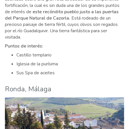
fortificación, la cual es sin duda una de los grandes puntos
de interés de
este recóndito pueblo justo a las puertas
del Parque Natural de Cazorla.
Está rodeado de un
precioso paisaje de tierra fértil, cuyos olivos son regados
por el río Guadalquivir. Una tierra fantástica para ser
visitada.
Puntos de interés:
Castillo templario
Iglesia de la purísima
Sus Spa de aceites
Ronda, Málaga