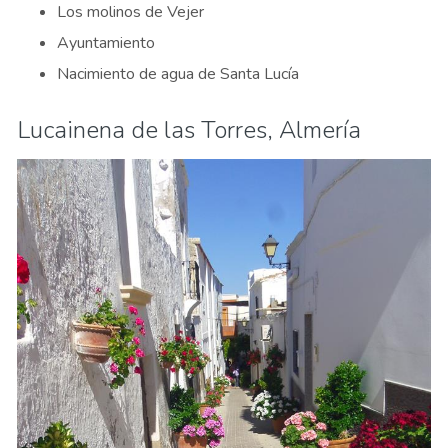
Los molinos de Vejer
Ayuntamiento
Nacimiento de agua de Santa Lucía
Lucainena de las Torres, Almería