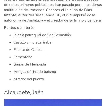
de estos primeros pobladores, han pasado por estas tierras
multitud de civilizaciones.
Casares el la cuna de Blas
Infante, autor del ‘Ideal andaluz’,
el cual impulsó de la
autonomía de Andalucía y el creador de su himno y bandera.
Puntos de interés:
Iglesia parroquial de San Sebastián
Castillo y muralla árabe
Fuente de Carlos III
Cementerio
Baños de Hedionda
Antigua oficina de turismo
Mirador del puerto
Alcaudete, Jaén