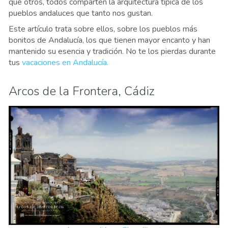
que otros, todos comparten la arquitectura típica de los
pueblos andaluces que tanto nos gustan.
Este artículo trata sobre ellos, sobre los pueblos más
bonitos de Andalucía, los que tienen mayor encanto y han
mantenido su esencia y tradición. No te los pierdas durante
tus
vacaciones en Andalucía.
Arcos de la Frontera, Cádiz