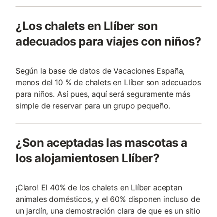
¿Los chalets en Llíber son
adecuados para viajes con niños?
Según la base de datos de Vacaciones España,
menos del 10 % de chalets en Llíber son adecuados
para niños. Así pues, aquí será seguramente más
simple de reservar para un grupo pequeño.
¿Son aceptadas las mascotas a
los alojamientosen Llíber?
¡Claro! El 40% de los chalets en Llíber aceptan
animales domésticos, y el 60% disponen incluso de
un jardín, una demostración clara de que es un sitio