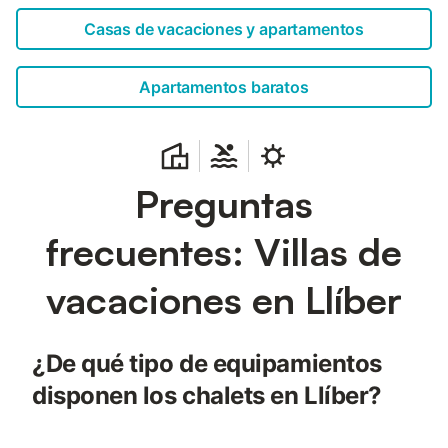
Casas de vacaciones y apartamentos
Apartamentos baratos
Preguntas
frecuentes: Villas de
vacaciones en Llíber
¿De qué tipo de equipamientos
disponen los chalets en Llíber?