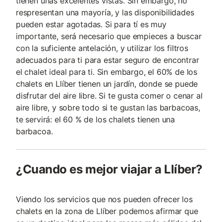
tienen unas excelentes vistas. Sin embargo, no
respresentan una mayoría, y las disponibilidades
pueden estar agotadas. Si para tí es muy
importante, será necesario que empieces a buscar
con la suficiente antelación, y utilizar los filtros
adecuados para ti para estar seguro de encontrar
el chalet ideal para ti. Sin embargo, el 60% de los
chalets en Llíber tienen un jardín, donde se puede
disfrutar del aire libre. Si te gusta comer o cenar al
aire libre, y sobre todo si te gustan las barbacoas,
te servirá: el 60 % de los chalets tienen una
barbacoa.
¿Cuando es mejor viajar a Llíber?
Viendo los servicios que nos pueden ofrecer los
chalets en la zona de Llíber podemos afirmar que