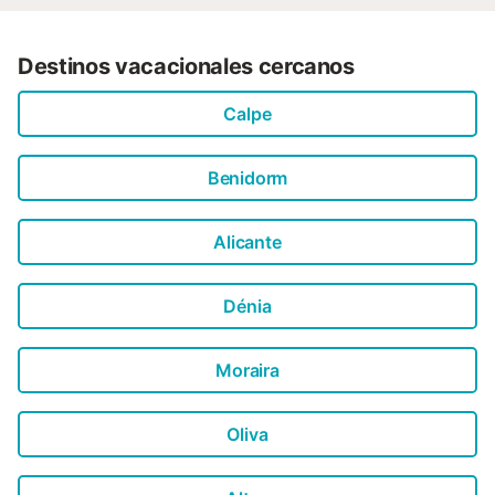
Destinos vacacionales cercanos
Calpe
Benidorm
Alicante
Dénia
Moraira
Oliva