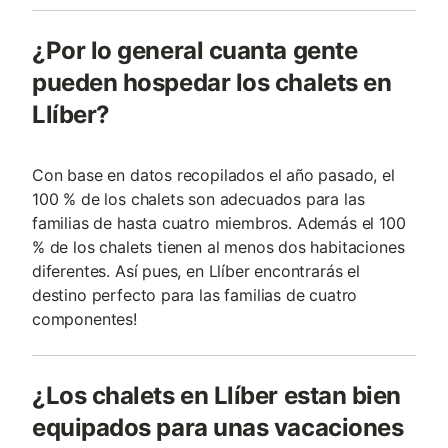
¿Por lo general cuanta gente
pueden hospedar los chalets en
Llíber?
Con base en datos recopilados el año pasado, el
100 % de los chalets son adecuados para las
familias de hasta cuatro miembros. Además el 100
% de los chalets tienen al menos dos habitaciones
diferentes. Así pues, en Llíber encontrarás el
destino perfecto para las familias de cuatro
componentes!
¿Los chalets en Llíber estan bien
equipados para unas vacaciones