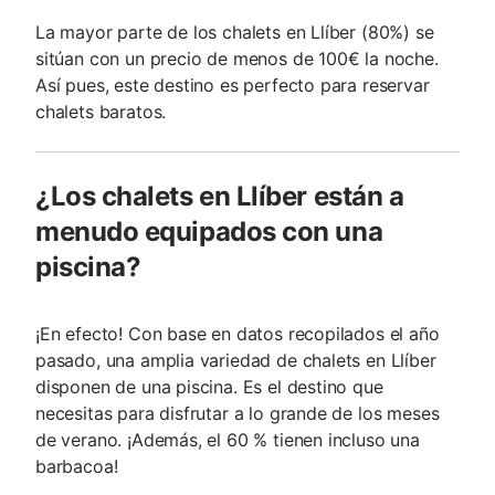
La mayor parte de los chalets en Llíber (80%) se
sitúan con un precio de menos de 100€ la noche.
Así pues, este destino es perfecto para reservar
chalets baratos.
¿Los chalets en Llíber están a
menudo equipados con una
piscina?
¡En efecto! Con base en datos recopilados el año
pasado, una amplia variedad de chalets en Llíber
disponen de una piscina. Es el destino que
necesitas para disfrutar a lo grande de los meses
de verano. ¡Además, el 60 % tienen incluso una
barbacoa!