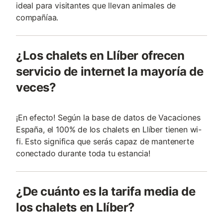
ideal para visitantes que llevan animales de
compañía­a.
¿Los chalets en Llíber ofrecen
servicio de internet la mayoría de
veces?
¡En efecto! Según la base de datos de Vacaciones
España, el 100% de los chalets en Llíber tienen wi-
fi. Esto significa que serás capaz de mantenerte
conectado durante toda tu estancia!
¿De cuánto es la tarifa media de
los chalets en Llíber?