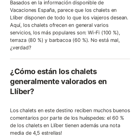
Basados en la información disponible de
Vacaciones España, parece que los chalets en
Llíber disponen de todo lo que los viajeros desean.
Aquí, los chalets ofrecen en general varios
servicios, los más populares son: Wi-Fi (100 %),
terraza (80 %) y barbacoa (60 %). No está mal,
¿verdad?
¿Cómo están los chalets
generalmente valorados en
Llíber?
Los chalets en este destino reciben muchos buenos
comentarios por parte de los huéspedes: el 60 %
de los chalets en Llíber tienen además una nota
media de 4,5 estrellas!