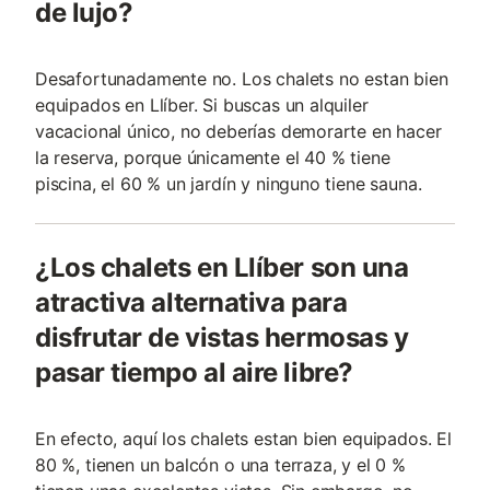
de lujo?
Desafortunadamente no. Los chalets no estan bien
equipados en Llíber. Si buscas un alquiler
vacacional único, no deberías demorarte en hacer
la reserva, porque únicamente el 40 % tiene
piscina, el 60 % un jardín y ninguno tiene sauna.
¿Los chalets en Llíber son una
atractiva alternativa para
disfrutar de vistas hermosas y
pasar tiempo al aire libre?
En efecto, aquí los chalets estan bien equipados. El
80 %, tienen un balcón o una terraza, y el 0 %