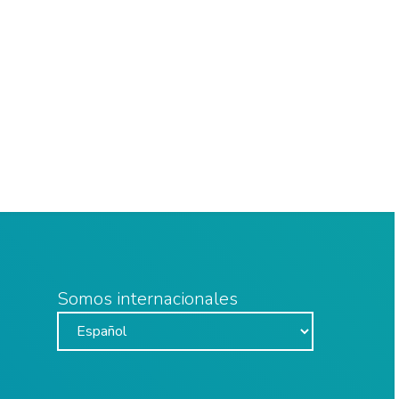
Somos internacionales