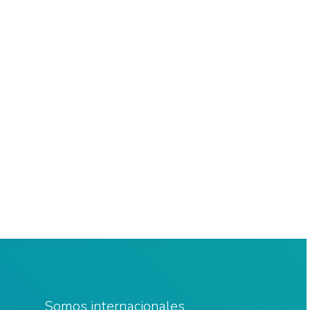
Somos internacionales