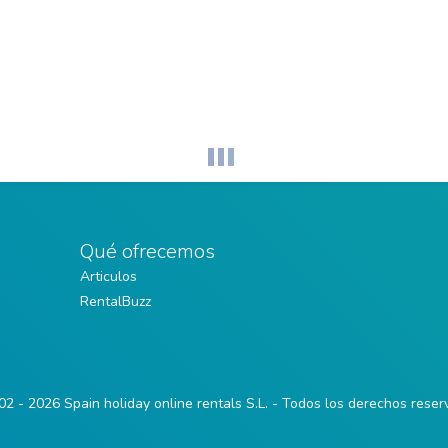
Qué ofrecemos
Articulos
RentalBuzz
2 - 2026 Spain holiday online rentals S.L. - Todos los derechos rese