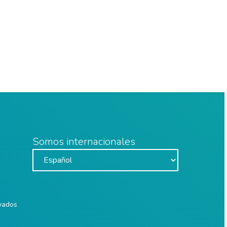
Somos internacionales
rvados