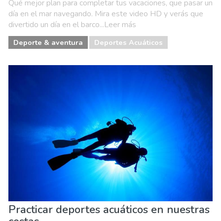
Qué mejor plan para completar tus vacaciones, que pasar un
día en el mar navegando. Mira este video HD y verás que
divertido un día en el barco...Leer más
Deporte & aventura
Deportes Acuáticos
Practicar deportes acuáticos en nuestras