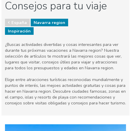
Consejos para tu viaje
España
Navarra region
Inspiración
¿Buscas actividades divertidas y cosas interesantes para ver
durante tus próximas vacaciones a Navarra region? Nuestra
selección de artículos te mostrará las mejores cosas que ver,
lugares que visitar, consejos útiles para viajar y atracciones
para todos los presupuestos y edades en Navarra region.
Elige entre atracciones turísticas reconocidas mundialmente y
puntos de interés, las mejoes actvidades gratuitas y cosas para
hacer en Navarra region. Descubre ciudades famosas, zonas en
el campo, islas y resorts de playa con recomendaciones y
consejos sobre visitas obligadas y consejos para hacer turismo.
España
Agenda de eventos
Comida & Restaurantes