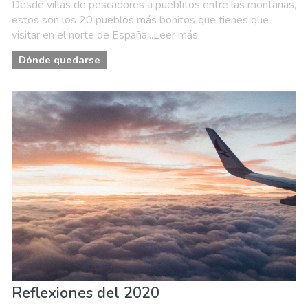
Desde villas de pescadores a pueblitos entre las montañas,
estos son los 20 pueblos más bonitos que tienes que
visitar en el norte de España...Leer más
Dónde quedarse
Reflexiones del 2020