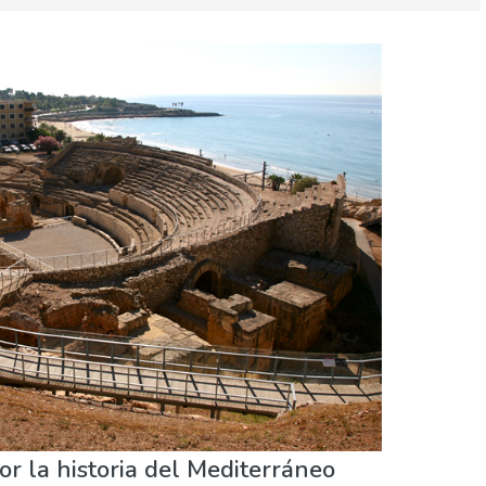
or la historia del Mediterráneo