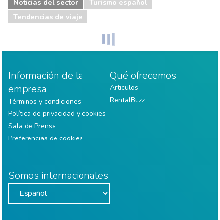
Noticias del sector
Turismo español
Tendencias de viaje
Información de la
Qué ofrecemos
empresa
Articulos
RentalBuzz
Términos y condiciones
Política de privacidad y cookies
Sala de Prensa
Preferencias de cookies
Somos internacionales