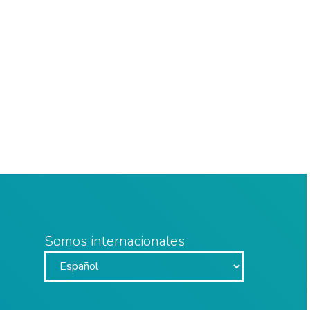
Somos internacionales