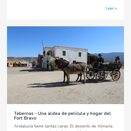
Leer
Tabernas - Una aldea de película y hogar del
Fort Bravo
Andalucía tiene tantas caras. El desierto de Almería