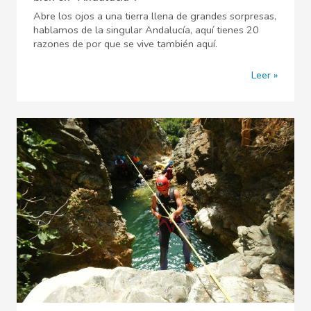
Abre los ojos a una tierra llena de grandes sorpresas,
hablamos de la singular Andalucía, aquí tienes 20
razones de por que se vive también aquí.
Leer