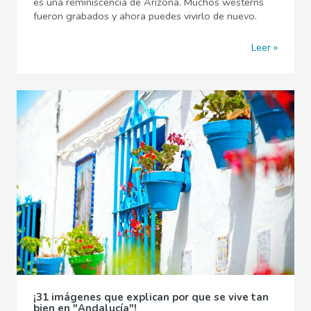
es una reminiscencia de Arizona. Muchos westerns
fueron grabados y ahora puedes vivirlo de nuevo.
Leer
¡31 imágenes que explican por que se vive tan
bien en "Andalucía"!