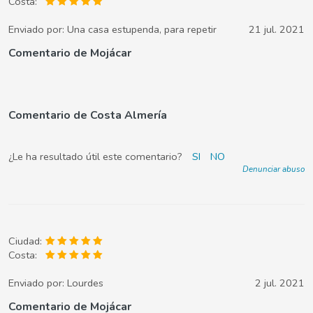
Costa:
Enviado por:
Una casa estupenda, para repetir
21 jul. 2021
Comentario de Mojácar
Comentario de Costa Almería
¿Le ha resultado útil este comentario?
SI
NO
Denunciar abuso
Ciudad:
Costa:
Enviado por:
Lourdes
2 jul. 2021
Comentario de Mojácar