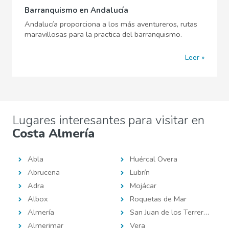
Barranquismo en Andalucía
Andalucía proporciona a los más aventureros, rutas
maravillosas para la practica del barranquismo.
Leer
Lugares interesantes para visitar en
Costa Almería
Abla
Huércal Overa
Abrucena
Lubrín
Adra
Mojácar
Albox
Roquetas de Mar
Almería
San Juan de los Terreros
Almerimar
Vera