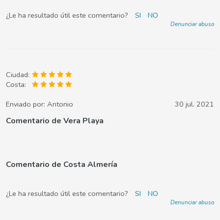
¿Le ha resultado útil este comentario?
SI
NO
Denunciar abuso
Ciudad:
Costa:
Enviado por:
Antonio
30 jul. 2021
Comentario de Vera Playa
Comentario de Costa Almería
¿Le ha resultado útil este comentario?
SI
NO
Denunciar abuso