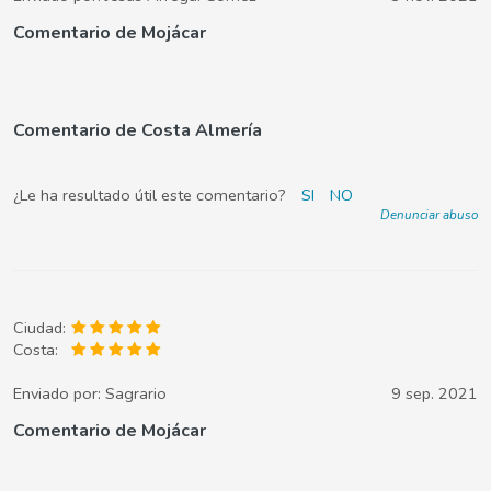
Comentario de Mojácar
Comentario de Costa Almería
¿Le ha resultado útil este comentario?
SI
NO
Denunciar abuso
Ciudad:
Costa:
Enviado por:
Sagrario
9 sep. 2021
Comentario de Mojácar