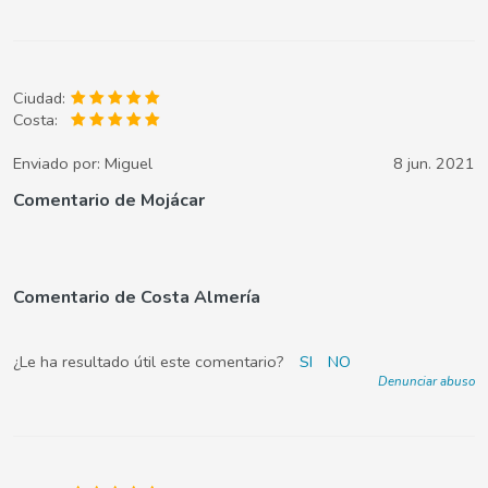
Ciudad:
Costa:
Enviado por:
Miguel
8 jun. 2021
Comentario de Mojácar
Comentario de Costa Almería
¿Le ha resultado útil este comentario?
SI
NO
Denunciar abuso