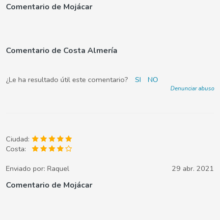
Comentario de Mojácar
Comentario de Costa Almería
¿Le ha resultado útil este comentario?
SI
NO
Denunciar abuso
Ciudad:
Costa:
Enviado por:
Raquel
29 abr. 2021
Comentario de Mojácar