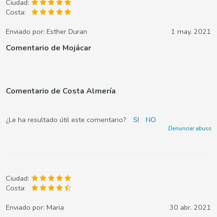
Ciudad:
Costa:
Enviado por:
Esther Duran
1 may. 2021
Comentario de Mojácar
Comentario de Costa Almería
¿Le ha resultado útil este comentario?
SI
NO
Denunciar abuso
Ciudad:
Costa:
Enviado por:
Maria
30 abr. 2021