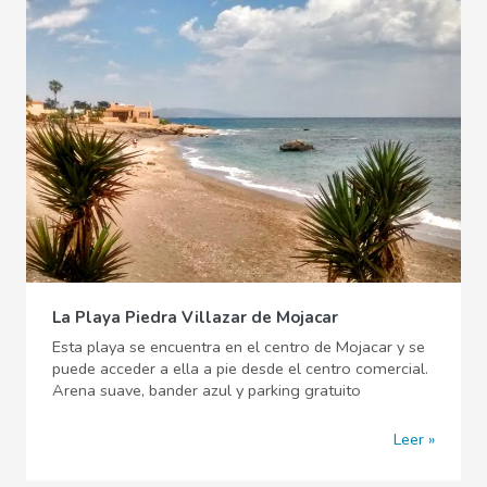
La Playa Piedra Villazar de Mojacar
Esta playa se encuentra en el centro de Mojacar y se
puede acceder a ella a pie desde el centro comercial.
Arena suave, bander azul y parking gratuito
Leer