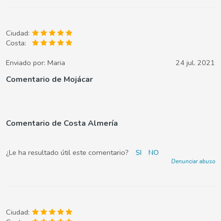
Ciudad:
Costa:
Enviado por:
Maria
24 jul. 2021
Comentario de Mojácar
Comentario de Costa Almería
¿Le ha resultado útil este comentario?
SI
NO
Denunciar abuso
Ciudad: