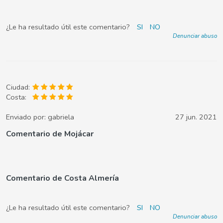
¿Le ha resultado útil este comentario?
SI
NO
Denunciar abuso
Ciudad:
Costa:
Enviado por:
gabriela
27 jun. 2021
Comentario de Mojácar
Comentario de Costa Almería
¿Le ha resultado útil este comentario?
SI
NO
Denunciar abuso