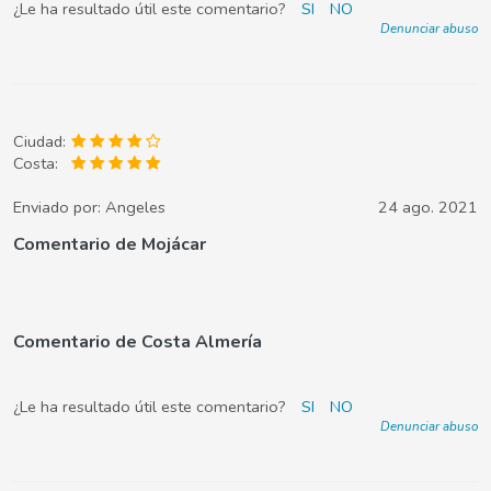
¿Le ha resultado útil este comentario?
SI
NO
Denunciar abuso
Ciudad:
Costa:
Enviado por:
Angeles
24 ago. 2021
Comentario de Mojácar
Comentario de Costa Almería
¿Le ha resultado útil este comentario?
SI
NO
Denunciar abuso