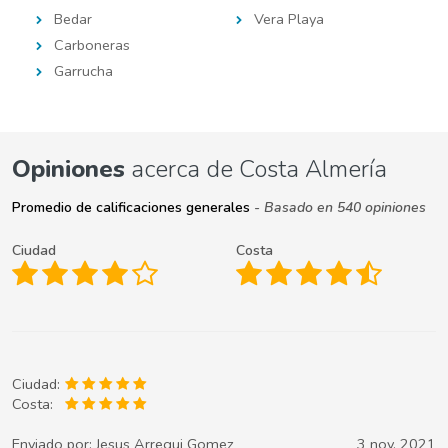
Bedar
Vera Playa
Carboneras
Garrucha
Opiniones
acerca de Costa Almería
Promedio de calificaciones generales
- Basado en 540 opiniones
Ciudad
Costa
Ciudad:
Costa:
Enviado por:
Jesus Arregui Gomez
3 nov. 2021