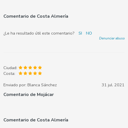
Comentario de Costa Almería
¿Le ha resultado útil este comentario?
SI
NO
Denunciar abuso
Ciudad:
Costa:
Enviado por:
Blanca Sánchez
31 jul. 2021
Comentario de Mojácar
Comentario de Costa Almería