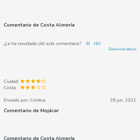
Comentario de Costa Almería
¿Le ha resultado útil este comentario?
SI
NO
Denunciar abuso
Ciudad:
Costa:
Enviado por:
Cristina
28 jun. 2021
Comentario de Mojácar
Comentario de Costa Almería