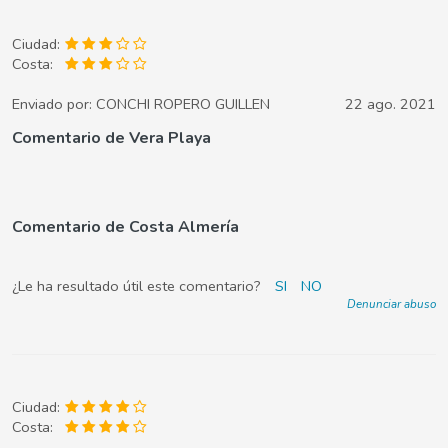
Ciudad:
Costa:
Enviado por:
CONCHI ROPERO GUILLEN
22 ago. 2021
Comentario de Vera Playa
Comentario de Costa Almería
¿Le ha resultado útil este comentario?
SI
NO
Denunciar abuso
Ciudad:
Costa: