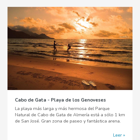
Cabo de Gata - Playa de los Genoveses
La playa más larga y más hermosa del Parque
Natural de Cabo de Gata de Almería está a sólo 1 km
de San José. Gran zona de paseo y fantástica arena.
Leer