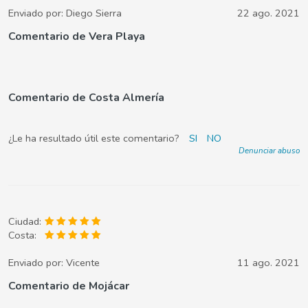
Enviado por:
Diego Sierra
22 ago. 2021
Comentario de Vera Playa
Comentario de Costa Almería
¿Le ha resultado útil este comentario?
SI
NO
Denunciar abuso
Ciudad:
Costa:
Enviado por:
Vicente
11 ago. 2021
Comentario de Mojácar