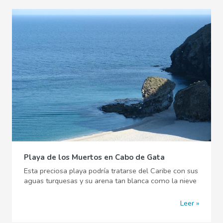
Playa de los Muertos en Cabo de Gata
Esta preciosa playa podría tratarse del Caribe con sus
aguas turquesas y su arena tan blanca como la nieve
Leer