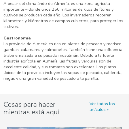
A pesar del clima árido de Almería, es una zona agrícola
importante – donde unos 250 millones de kilos de flores y
cultivos se producen cada año. Los invernaderos recorren
kilómetros y kilómetros de campos cubiertos, para proteger los
cultivos.
Gastronomía
La provincia de Almería es rica en platos de pescado y marisco,
gambas, calamares y salmonetes. También tiene una influencia
árabe enraizada a su pasado musulmán. Debido a la fuerte
industria agrícola en Almería, las frutas y verduras son de
excelente calidad, y sus tomates son excelentes. Los platos
típicos de la provincia incluyen las sopas de pescado, caldereta,
migas y una gran variedad de pescado a la parrilla.
Cosas para hacer
Ver todos los
artículos
mientras está aquí