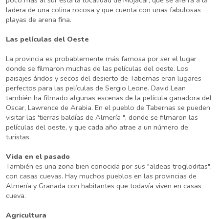
ladera de una colina rocosa y que cuenta con unas fabulosas
playas de arena fina.
Las películas del Oeste
La provincia es probablemente más famosa por ser el lugar
donde se filmaron muchas de las películas del oeste. Los
paisajes áridos y secos del desierto de Tabernas eran lugares
perfectos para las películas de Sergio Leone. David Lean
también ha filmado algunas escenas de la película ganadora del
Oscar, Lawrence de Arabia. En el pueblo de Tabernas se pueden
visitar las 'tierras baldías de Almería ", donde se filmaron las
películas del oeste, y que cada año atrae a un número de
turistas.
Vida en el pasado
También es una zona bien conocida por sus "aldeas trogloditas",
con casas cuevas. Hay muchos pueblos en las provincias de
Almería y Granada con habitantes que todavía viven en casas
cueva.
Agricultura