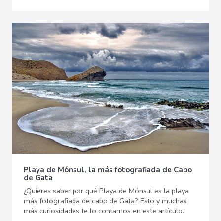
Playa de Mónsul, la más fotografiada de Cabo
de Gata
¿Quieres saber por qué Playa de Mónsul es la playa
más fotografiada de cabo de Gata? Esto y muchas
más curiosidades te lo contamos en este artículo.