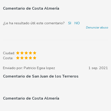
Comentario de Costa Almería
¿Le ha resultado útil este comentario?
SI
NO
Denunciar abuso
Ciudad:
Costa:
Enviado por:
Patricio Egea lopez
1 sep. 2021
Comentario de San Juan de los Terreros
Comentario de Costa Almería