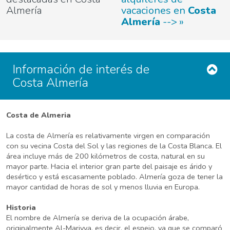
Almería
vacaciones en
Costa
Almería
-->
Información de interés de
Costa Almería
Costa de Almeria
La costa de Almería es relativamente virgen en comparación
con su vecina Costa del Sol y las regiones de la Costa Blanca. El
área incluye más de 200 kilómetros de costa, natural en su
mayor parte. Hacia el interior gran parte del paisaje es árido y
desértico y está escasamente poblado. Almería goza de tener la
mayor cantidad de horas de sol y menos lluvia en Europa.
Historia
El nombre de Almería se deriva de la ocupación árabe,
originalmente Al-Mariyya, es decir, el espejo, ya que se comparó