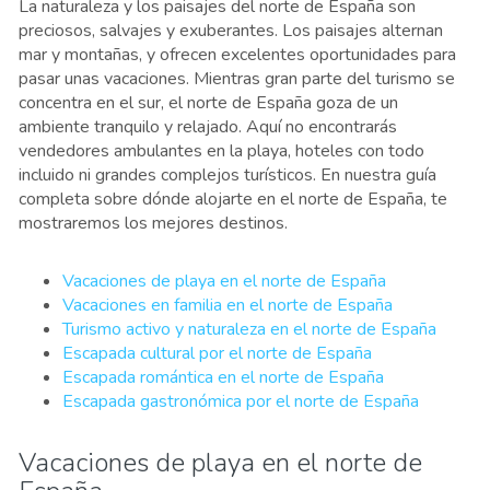
La naturaleza y los paisajes del norte de España son
preciosos, salvajes y exuberantes. Los paisajes alternan
mar y montañas, y ofrecen excelentes oportunidades para
pasar unas vacaciones. Mientras gran parte del turismo se
concentra en el sur, el norte de España goza de un
ambiente tranquilo y relajado. Aquí no encontrarás
vendedores ambulantes en la playa, hoteles con todo
incluido ni grandes complejos turísticos. En nuestra guía
completa sobre dónde alojarte en el norte de España, te
mostraremos los mejores destinos.
Vacaciones de playa en el norte de España
Vacaciones en familia en el norte de España
Turismo activo y naturaleza en el norte de España
Escapada cultural por el norte de España
Escapada romántica en el norte de España
Escapada gastronómica por el norte de España
Vacaciones de playa en el norte de