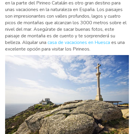
en la parte del Pirineo Catalán es otro gran destino para
unas vacaciones en la naturaleza en España. Los paisajes
son impresionantes con valles profundos, lagos y cuatro
picos de montañas que alcanzan los 3000 metros sobre el
nivel del mar. Asegúrate de sacar buenas fotos, este
paisaje de montaña es de cuento y te sorprenderá su
belleza. Alquilar una
casa de vacaciones en Huesca
es una
excelente opción para visitar los Pirineos.