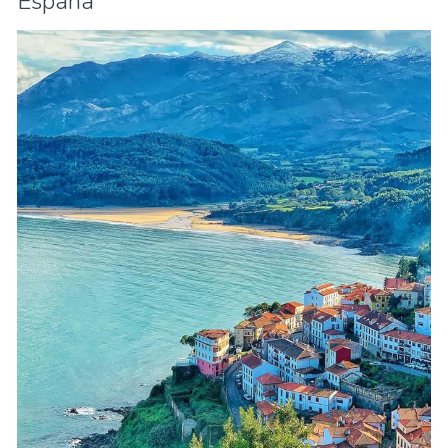
España