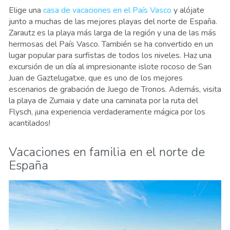
Elige una
casa de vacaciones en el País Vasco
y alójate
junto a muchas de las mejores playas del norte de España.
Zarautz es la playa más larga de la región y una de las más
hermosas del País Vasco. También se ha convertido en un
lugar popular para surfistas de todos los niveles. Haz una
excursión de un día al impresionante islote rocoso de San
Juan de Gaztelugatxe, que es uno de los mejores
escenarios de grabación de Juego de Tronos. Además, visita
la playa de Zumaia y date una caminata por la ruta del
Flysch, ¡una experiencia verdaderamente mágica por los
acantilados!
Vacaciones en familia en el norte de
España