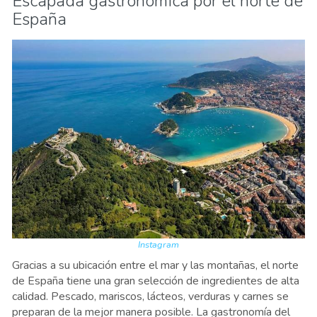
Escapada gastronómica por el norte de
España
Instagram
Gracias a su ubicación entre el mar y las montañas, el norte
de España tiene una gran selección de ingredientes de alta
calidad. Pescado, mariscos, lácteos, verduras y carnes se
preparan de la mejor manera posible. La gastronomía del