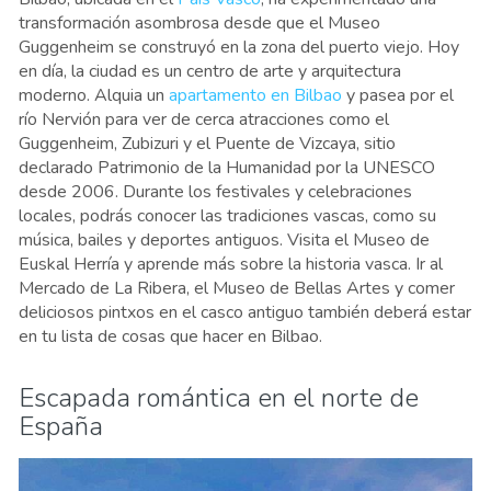
transformación asombrosa desde que el Museo
Guggenheim se construyó en la zona del puerto viejo. Hoy
en día, la ciudad es un centro de arte y arquitectura
moderno. Alquia un
apartamento en Bilbao
y pasea por el
río Nervión para ver de cerca atracciones como el
Guggenheim, Zubizuri y el Puente de Vizcaya, sitio
declarado Patrimonio de la Humanidad por la UNESCO
desde 2006. Durante los festivales y celebraciones
locales, podrás conocer las tradiciones vascas, como su
música, bailes y deportes antiguos. Visita el Museo de
Euskal Herría y aprende más sobre la historia vasca. Ir al
Mercado de La Ribera, el Museo de Bellas Artes y comer
deliciosos pintxos en el casco antiguo también deberá estar
en tu lista de cosas que hacer en Bilbao.
Escapada romántica en el norte de
España