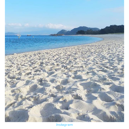
Instagram