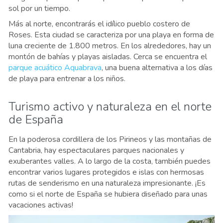
sol por un tiempo.
Más al norte, encontrarás el idílico pueblo costero de
Roses. Esta ciudad se caracteriza por una playa en forma de
luna creciente de 1.800 metros. En los alrededores, hay un
montón de bahías y playas aisladas. Cerca se encuentra el
parque acuático Aquabrava
, una buena alternativa a los días
de playa para entrenar a los niños.
Turismo activo y naturaleza en el norte
de España
En la poderosa cordillera de los Pirineos y las montañas de
Cantabria, hay espectaculares parques nacionales y
exuberantes valles. A lo largo de la costa, también puedes
encontrar varios lugares protegidos e islas con hermosas
rutas de senderismo en una naturaleza impresionante. ¡Es
como si el norte de España se hubiera diseñado para unas
vacaciones activas!