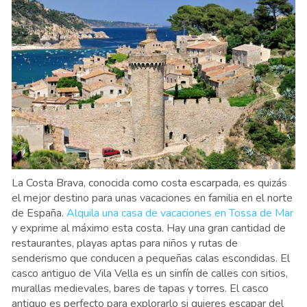
La Costa Brava, conocida como costa escarpada, es quizás
el mejor destino para unas vacaciones en familia en el norte
de España.
Alquila una casa de vacaciones en Tossa de Mar
y exprime al máximo esta costa. Hay una gran cantidad de
restaurantes, playas aptas para niños y rutas de
senderismo que conducen a pequeñas calas escondidas. El
casco antiguo de Vila Vella es un sinfín de calles con sitios,
murallas medievales, bares de tapas y torres. El casco
antiguo es perfecto para explorarlo si quieres escapar del