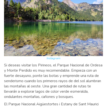
Instagram
Si deseas visitar los Pirineos, el Parque Nacional de Ordesa
y Monte Perdido es muy recomendable. Empieza con un
fuerte desayuno, ponte las botas y emprende una ruta de
senderismo cuando los primeros rayos de del sol alumbran
las montañas al oeste. Una gran cantidad de rutas te
llevarán a explorar lagos de color verde esmeralda,
ondulantes montañas, cañones y bosques.
El Parque Nacional Aigüestortes i Estany de Sant Maurici