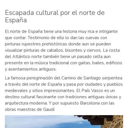
Escapada cultural por el norte de
España
El norte de España tiene una historia muy rica e intrigante
que contar. Testimonio de ello lo dan las cuevas con
pinturas rupestres prehistóricas donde aun se pueden
visualizar pinturas de caballos, bisontes y ciervos. La costa
del Atlántico norte también tiene un pasado celta aun
presente en la música tradicional con gaitas, bailes, edificios
y asentamientos antiguos.
La famosa peregrinación del Camino de Santiago serpentea
a través del norte de España y pasa por ciudades y pueblos
medievales y sitios impresionantes. El País Vasco es un
destino cultural fascinante con tradiciones antiguas únicas y
arquitectura moderna. Y por supuesto Barcelona con las
obras maestras de Gaudí.