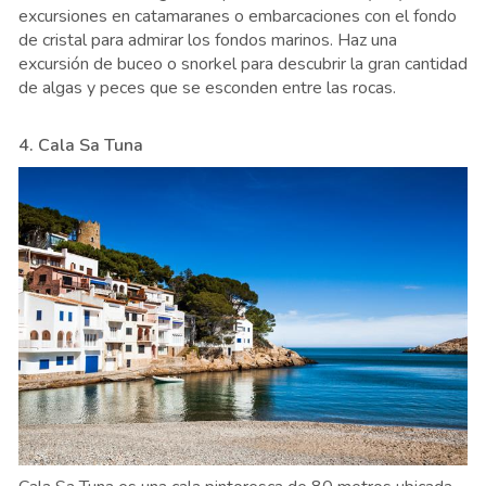
excursiones en catamaranes o embarcaciones con el fondo
de cristal para admirar los fondos marinos. Haz una
excursión de buceo o snorkel para descubrir la gran cantidad
de algas y peces que se esconden entre las rocas.
4. Cala Sa Tuna