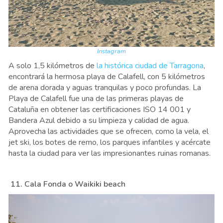
Instagram
A solo 1,5 kilómetros de
la histórica ciudad de Tarragona
,
encontrará la hermosa playa de Calafell, con 5 kilómetros
de arena dorada y aguas tranquilas y poco profundas. La
Playa de Calafell fue una de las primeras playas de
Cataluña en obtener las certificaciones ISO 14 001 y
Bandera Azul debido a su limpieza y calidad de agua.
Aprovecha las actividades que se ofrecen, como la vela, el
jet ski, los botes de remo, los parques infantiles y acércate
hasta la ciudad para ver las impresionantes ruinas romanas.
11. Cala Fonda o Waikiki beach