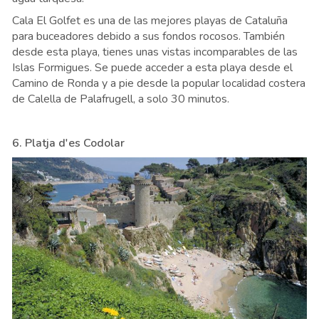
Cala El Golfet es una de las mejores playas de Cataluña
para buceadores debido a sus fondos rocosos. También
desde esta playa, tienes unas vistas incomparables de las
Islas Formigues. Se puede acceder a esta playa desde el
Camino de Ronda y a pie desde la popular localidad costera
de Calella de Palafrugell, a solo 30 minutos.
6. Platja d'es Codolar