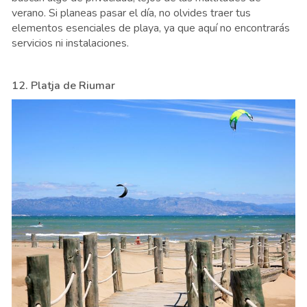
verano. Si planeas pasar el día, no olvides traer tus
elementos esenciales de playa, ya que aquí no encontrarás
servicios ni instalaciones.
12. Platja de Riumar