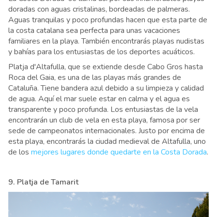
doradas con aguas cristalinas, bordeadas de palmeras.
Aguas tranquilas y poco profundas hacen que esta parte de
la costa catalana sea perfecta para unas vacaciones
familiares en la playa. También encontrarás playas nudistas
y bahías para los entusiastas de los deportes acuáticos.
Platja d'Altafulla, que se extiende desde Cabo Gros hasta
Roca del Gaia, es una de las playas más grandes de
Cataluña. Tiene bandera azul debido a su limpieza y calidad
de agua. Aquí el mar suele estar en calma y el agua es
transparente y poco profunda. Los entusiastas de la vela
encontrarán un club de vela en esta playa, famosa por ser
sede de campeonatos internacionales. Justo por encima de
esta playa, encontrarás la ciudad medieval de Altafulla, uno
de los
mejores lugares donde quedarte en la Costa Dorada
.
9. Platja de Tamarit