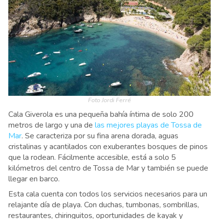
Foto Jordi Ferré
Cala Giverola es una pequeña bahía íntima de solo 200
metros de largo y una de
las mejores playas de Tossa de
Mar
. Se caracteriza por su fina arena dorada, aguas
cristalinas y acantilados con exuberantes bosques de pinos
que la rodean. Fácilmente accesible, está a solo 5
kilómetros del centro de Tossa de Mar y también se puede
llegar en barco.
Esta cala cuenta con todos los servicios necesarios para un
relajante día de playa. Con duchas, tumbonas, sombrillas,
restaurantes, chiringuitos, oportunidades de kayak y