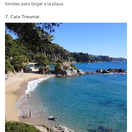
tiendas para llegar a la playa.
7. Cala Treumal