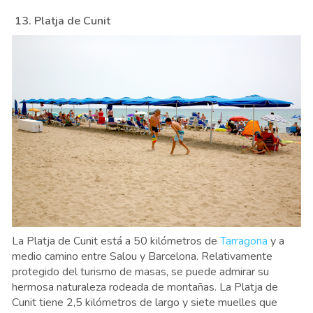
13. Platja de Cunit
La Platja de Cunit está a 50 kilómetros de
Tarragona
y a
medio camino entre Salou y Barcelona. Relativamente
protegido del turismo de masas, se puede admirar su
hermosa naturaleza rodeada de montañas. La Platja de
Cunit tiene 2,5 kilómetros de largo y siete muelles que