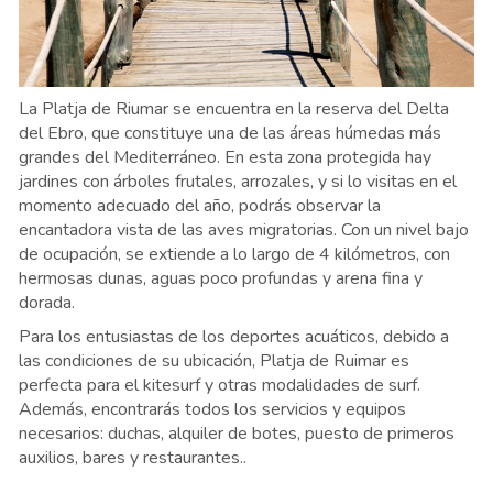
La Platja de Riumar se encuentra en la reserva del Delta
del Ebro, que constituye una de las áreas húmedas más
grandes del Mediterráneo. En esta zona protegida hay
jardines con árboles frutales, arrozales, y si lo visitas en el
momento adecuado del año, podrás observar la
encantadora vista de las aves migratorias. Con un nivel bajo
de ocupación, se extiende a lo largo de 4 kilómetros, con
hermosas dunas, aguas poco profundas y arena fina y
dorada.
Para los entusiastas de los deportes acuáticos, debido a
las condiciones de su ubicación, Platja de Ruimar es
perfecta para el kitesurf y otras modalidades de surf.
Además, encontrarás todos los servicios y equipos
necesarios: duchas, alquiler de botes, puesto de primeros
auxilios, bares y restaurantes.
.