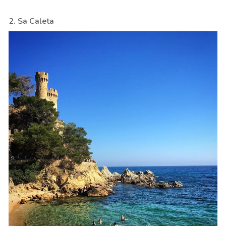
2. Sa Caleta