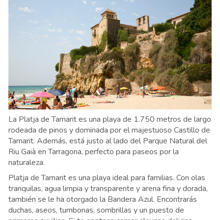
La Platja de Tamarit es una playa de 1.750 metros de largo
rodeada de pinos y dominada por el majestuoso Castillo de
Tamarit. Además, está justo al lado del Parque Natural del
Riu Gaià en Tarragona, perfecto para paseos por la
naturaleza.
Platja de Tamarit es una playa ideal para familias. Con olas
tranquilas, agua limpia y transparente y arena fina y dorada,
también se le ha otorgado la Bandera Azul. Encontrarás
duchas, aseos, tumbonas, sombrillas y un puesto de