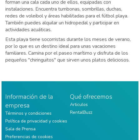
forman una cala cada uno de ellos, equipadas con
instalaciones. Encuentra tumbonas, sombrillas, duchas,
redes de voleibol y áreas habilitadas para el fútbol playa.
También puedes alquilar un hidropedal y participar en
actividades acuáticas.
Esta playa tiene socorristas durante los meses de verano,
por lo que es un destino ideal para unas vacaciones
familiares. Camina por el paseo marítimo y disfruta de los
pequeños "chiringuitos" que sirven unos platos deliciosos.
Información de la
Qué ofrecemos
empresa
Articulos
RentalBuzz
Términos y condiciones
Política de privacidad y cookies
Sala de Prensa
Preferencias de cookies