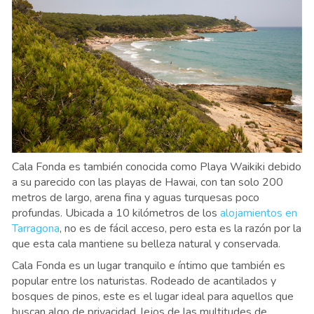
Cala Fonda es también conocida como Playa Waikiki debido
a su parecido con las playas de Hawai, con tan solo 200
metros de largo, arena fina y aguas turquesas poco
profundas. Ubicada a 10 kilómetros de los
alojamientos en
Tarragona
, no es de fácil acceso, pero esta es la razón por la
que esta cala mantiene su belleza natural y conservada.
Cala Fonda es un lugar tranquilo e íntimo que también es
popular entre los naturistas. Rodeado de acantilados y
bosques de pinos, este es el lugar ideal para aquellos que
buscan algo de privacidad, lejos de las multitudes de