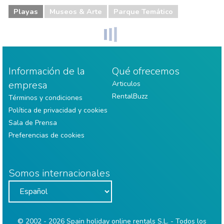
Playas
Museos & Arte
Parque Temático
Información de la
Qué ofrecemos
empresa
Articulos
RentalBuzz
Términos y condiciones
Política de privacidad y cookies
Sala de Prensa
Preferencias de cookies
Somos internacionales
© 2002 - 2026 Spain holiday online rentals S.L. - Todos los