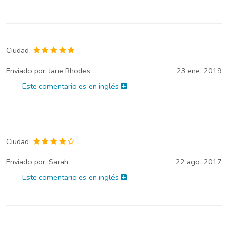
Ciudad:
Enviado por:
Jane Rhodes
23 ene. 2019
Este comentario es en inglés
Ciudad:
Enviado por:
Sarah
22 ago. 2017
Este comentario es en inglés