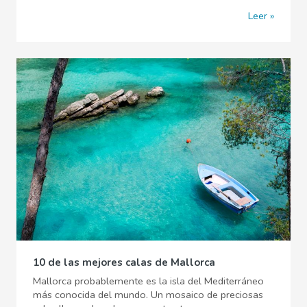
Leer
10 de las mejores calas de Mallorca
Mallorca probablemente es la isla del Mediterráneo
más conocida del mundo. Un mosaico de preciosas