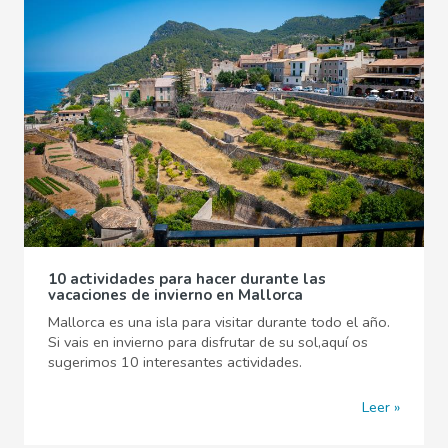
10 actividades para hacer durante las
vacaciones de invierno en Mallorca
Mallorca es una isla para visitar durante todo el año.
Si vais en invierno para disfrutar de su sol,aquí os
sugerimos 10 interesantes actividades.
Leer