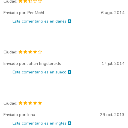
Ciudad:
Enviado por:
Per Møhl
6 ago. 2014
Este comentario es en danés
Ciudad:
Enviado por:
Johan Engelbrekts
14 jul. 2014
Este comentario es en sueco
Ciudad:
Enviado por:
Inna
29 oct. 2013
Este comentario es en inglés