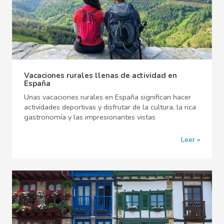
Vacaciones rurales llenas de actividad en
España
Unas vacaciones rurales en España significan hacer
actividades deportivas y disfrutar de la cultura, la rica
gastronomía y las impresionantes vistas
Leer