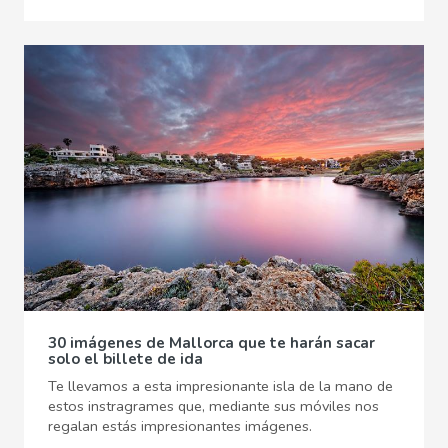
30 imágenes de Mallorca que te harán sacar
solo el billete de ida
Te llevamos a esta impresionante isla de la mano de
estos instragrames que, mediante sus móviles nos
regalan estás impresionantes imágenes.