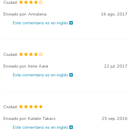
Ciudad:
Enviado por:
Annalena
16 ago. 2017
Este comentario es en inglés
Ciudad:
Enviado por:
Irene Aarø
22 jul. 2017
Este comentario es en inglés
Ciudad:
Enviado por:
Katalin Takacs
25 sep. 2016
Este comentario es en inglés