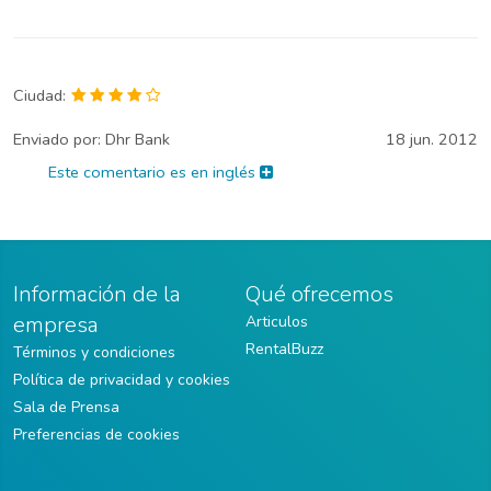
Ciudad:
Enviado por:
Dhr Bank
18 jun. 2012
Este comentario es en inglés
Información de la
Qué ofrecemos
empresa
Articulos
RentalBuzz
Términos y condiciones
Política de privacidad y cookies
Sala de Prensa
Preferencias de cookies