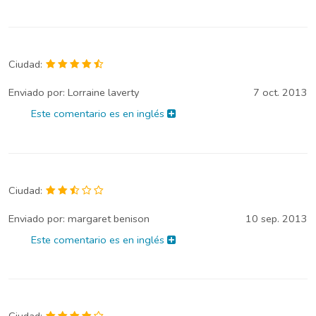
Ciudad:
Enviado por:
Lorraine laverty
7 oct. 2013
Este comentario es en inglés
Ciudad:
Enviado por:
margaret benison
10 sep. 2013
Este comentario es en inglés
Ciudad: