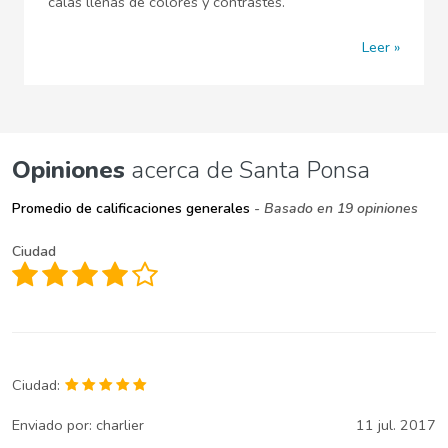
calas llenas de colores y contrastes.
Leer
Opiniones
acerca de Santa Ponsa
Promedio de calificaciones generales
- Basado en 19 opiniones
Ciudad
Ciudad:
Enviado por:
charlier
11 jul. 2017