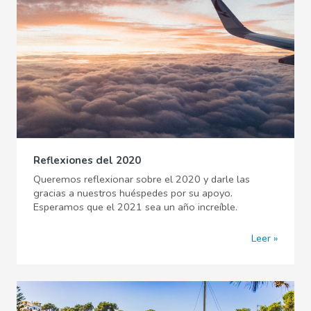
Reflexiones del 2020
Queremos reflexionar sobre el 2020 y darle las
gracias a nuestros huéspedes por su apoyo.
Esperamos que el 2021 sea un año increíble.
Leer