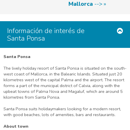
Mallorca
-->
Información de interés de
Santa Ponsa
Santa Ponsa
The lively holiday resort of Santa Ponsa is situated on the south-
west coast of Mallorca, in the Balearic Islands. Situated just 20
kilometres west of the capital Palma and the airport. The resort
forms a part of the municipal district of Calvia, along with the
upbeat towns of Palma Nova and Magaluf, which are around 5
kilometres from Santa Ponsa.
Santa Ponsa suits holidaymakers looking for a modern resort,
with good beaches, lots of amenities, bars and restaurants.
About town