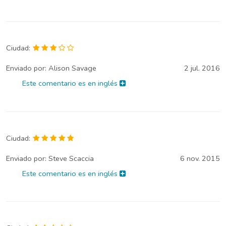
Ciudad:
Enviado por:
Alison Savage
2 jul. 2016
Este comentario es en inglés
Ciudad:
Enviado por:
Steve Scaccia
6 nov. 2015
Este comentario es en inglés