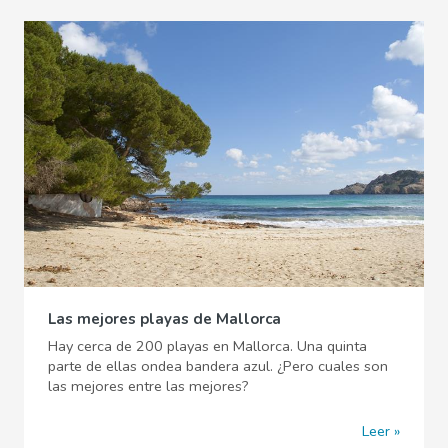
Las mejores playas de Mallorca
Hay cerca de 200 playas en Mallorca. Una quinta
parte de ellas ondea bandera azul. ¿Pero cuales son
las mejores entre las mejores?
Leer