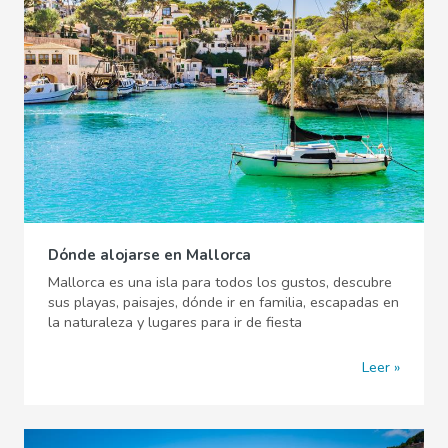
Dónde alojarse en Mallorca
Mallorca es una isla para todos los gustos, descubre
sus playas, paisajes, dónde ir en familia, escapadas en
la naturaleza y lugares para ir de fiesta
Leer