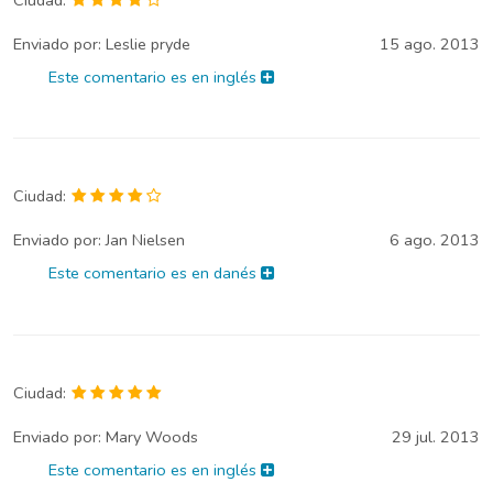
Enviado por:
Leslie pryde
15 ago. 2013
Este comentario es en inglés
Ciudad:
Enviado por:
Jan Nielsen
6 ago. 2013
Este comentario es en danés
Ciudad:
Enviado por:
Mary Woods
29 jul. 2013
Este comentario es en inglés