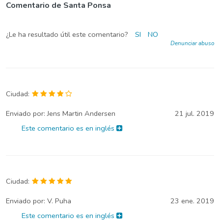
Comentario de Santa Ponsa
¿Le ha resultado útil este comentario?
SI
NO
Denunciar abuso
Ciudad:
Enviado por:
Jens Martin Andersen
21 jul. 2019
Este comentario es en inglés
Ciudad:
Enviado por:
V. Puha
23 ene. 2019
Este comentario es en inglés