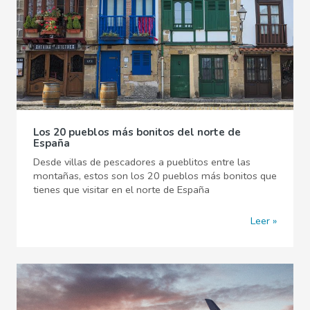
Los 20 pueblos más bonitos del norte de
España
Desde villas de pescadores a pueblitos entre las
montañas, estos son los 20 pueblos más bonitos que
tienes que visitar en el norte de España
Leer