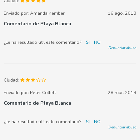
Ciudad:
Enviado por:
Amanda Kember
16 ago. 2018
Comentario de Playa Blanca
¿Le ha resultado útil este comentario?
SI
NO
Denunciar abuso
Ciudad:
Enviado por:
Peter Collett
28 mar. 2018
Comentario de Playa Blanca
¿Le ha resultado útil este comentario?
SI
NO
Denunciar abuso