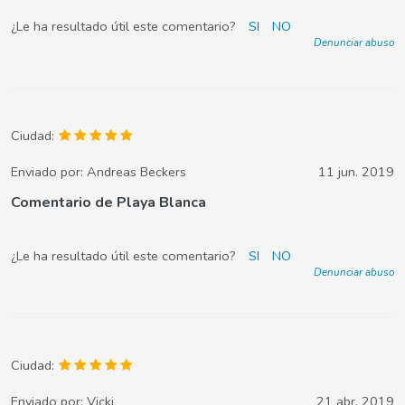
¿Le ha resultado útil este comentario?
SI
NO
Denunciar abuso
Ciudad:
Enviado por:
Andreas Beckers
11 jun. 2019
Comentario de Playa Blanca
¿Le ha resultado útil este comentario?
SI
NO
Denunciar abuso
Ciudad:
Enviado por:
Vicki
21 abr. 2019