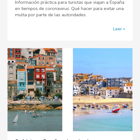
Información práctica para turistas que viajan a España
en tiempos de coronavirus. Qué hacer para evitar una
multa por parte de las autoridades.
Leer