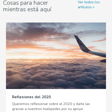
Cosas para hacer
Ver todos los
artículos
mientras está aquí
Reflexiones del 2020
Queremos reflexionar sobre el 2020 y darle las
gracias a nuestros huéspedes por su apoyo.