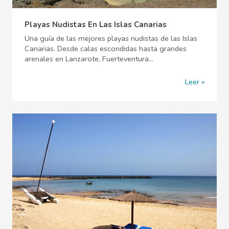
Playas Nudistas En Las Islas Canarias
Una guía de las mejores playas nudistas de las Islas
Canarias. Desde calas escondidas hasta grandes
arenales en Lanzarote, Fuerteventura...
Leer