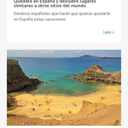
Quédate en España y descubre lugares
similares a otros sitios del mundo
Destinos españoles que harán que quieras quedarte
en España estas vacaciones.
Leer