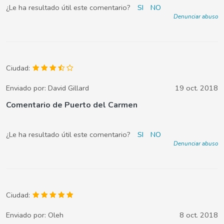
¿Le ha resultado útil este comentario?
SI
NO
Denunciar abuso
Ciudad:
Enviado por:
David Gillard
19 oct. 2018
Comentario de Puerto del Carmen
¿Le ha resultado útil este comentario?
SI
NO
Denunciar abuso
Ciudad:
Enviado por:
Oleh
8 oct. 2018