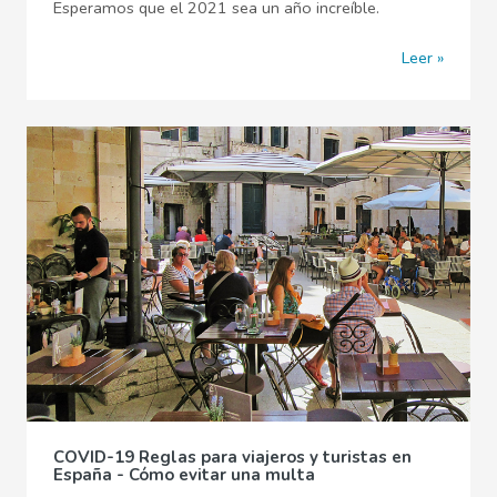
Esperamos que el 2021 sea un año increíble.
Leer
COVID-19 Reglas para viajeros y turistas en
España - Cómo evitar una multa