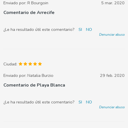
Enviado por:
R Bourgoin
5 mar. 2020
Comentario de Arrecife
¿Le ha resultado útil este comentario?
SI
NO
Denunciar abuso
Ciudad:
Enviado por:
Natalia Burzio
29 feb. 2020
Comentario de Playa Blanca
¿Le ha resultado útil este comentario?
SI
NO
Denunciar abuso