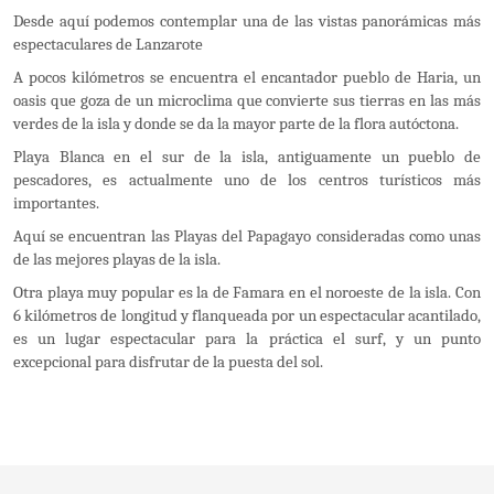
Desde aquí podemos contemplar una de las vistas panorámicas más
espectaculares de Lanzarote
A pocos kilómetros se encuentra el encantador pueblo de Haria, un
oasis que goza de un microclima que convierte sus tierras en las más
verdes de la isla y donde se da la mayor parte de la flora autóctona.
Playa Blanca en el sur de la isla, antiguamente un pueblo de
pescadores, es actualmente uno de los centros turísticos más
importantes.
Aquí se encuentran las Playas del Papagayo consideradas como unas
de las mejores playas de la isla.
Otra playa muy popular es la de Famara en el noroeste de la isla. Con
6 kilómetros de longitud y flanqueada por un espectacular acantilado,
es un lugar espectacular para la práctica el surf, y un punto
excepcional para disfrutar de la puesta del sol.