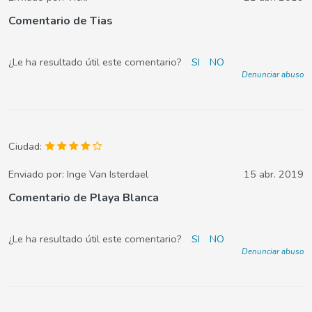
Comentario de Tias
¿Le ha resultado útil este comentario?
SI
NO
Denunciar abuso
Ciudad:
Enviado por:
Inge Van Isterdael
15 abr. 2019
Comentario de Playa Blanca
¿Le ha resultado útil este comentario?
SI
NO
Denunciar abuso