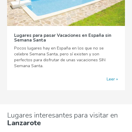
Lugares para pasar Vacaciones en España sin
Semana Santa
Pocos lugares hay en España en los que no se
celebre Semana Santa, pero sí existen y son
perfectos para disfrutar de unas vacaciones SIN
Semana Santa.
Leer
Lugares interesantes para visitar en
Lanzarote