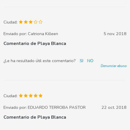
Ciudad:
Enviado por:
Catriona Killeen
5 nov. 2018
Comentario de Playa Blanca
¿Le ha resultado útil este comentario?
SI
NO
Denunciar abuso
Ciudad:
Enviado por:
EDUARDO TERROBA PASTOR
22 oct. 2018
Comentario de Playa Blanca