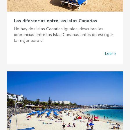
Las diferencias entre las Islas Canarias
No hay dos Islas Canarias iguales, descubre las
diferencias entre las Islas Canarias antes de escoger
la mejor para ti.
Leer