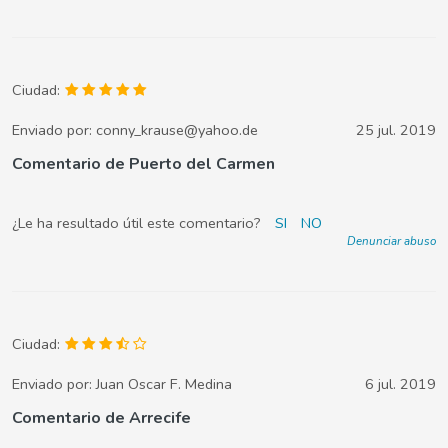
Ciudad:
Enviado por:
conny_krause@yahoo.de
25 jul. 2019
Comentario de Puerto del Carmen
¿Le ha resultado útil este comentario?
SI
NO
Denunciar abuso
Ciudad:
Enviado por:
Juan Oscar F. Medina
6 jul. 2019
Comentario de Arrecife