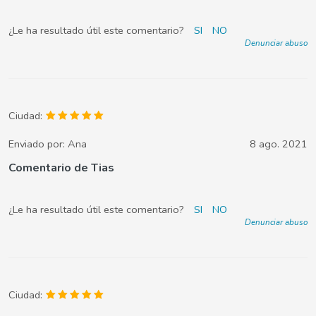
¿Le ha resultado útil este comentario?
SI
NO
Denunciar abuso
Ciudad:
Enviado por:
Ana
8 ago. 2021
Comentario de Tias
¿Le ha resultado útil este comentario?
SI
NO
Denunciar abuso
Ciudad: