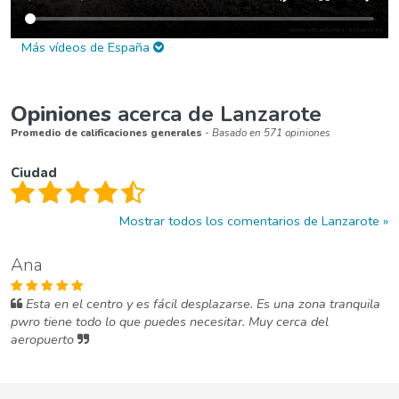
Más vídeos de España
Opiniones
acerca de Lanzarote
Promedio de calificaciones generales
- Basado en 571 opiniones
Ciudad
Mostrar todos los comentarios de Lanzarote
Ana
Esta en el centro y es fácil desplazarse. Es una zona tranquila
pwro tiene todo lo que puedes necesitar. Muy cerca del
aeropuerto