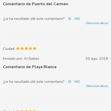
Comentario de Puerto del Carmen
¿Le ha resultado útil este comentario?
SI
NO
Denunciar abuso
Ciudad:
Enviado por:
AJ Siebes
20 ago. 2018
Comentario de Playa Blanca
¿Le ha resultado útil este comentario?
SI
NO
Denunciar abuso