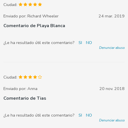
Ciudad:
Enviado por:
Richard Wheeler
24 mar. 2019
Comentario de Playa Blanca
¿Le ha resultado útil este comentario?
SI
NO
Denunciar abuso
Ciudad:
Enviado por:
Anna
20 nov. 2018
Comentario de Tias
¿Le ha resultado útil este comentario?
SI
NO
Denunciar abuso