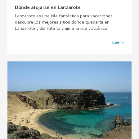
Dónde alojarse en Lanzarote
Lanzarote es una isla fantástica para vacaciones,
descubre los mejores sitios donde quedarte en
Lanzarote y disfruta tu viaje a la isla volcánica.
Leer