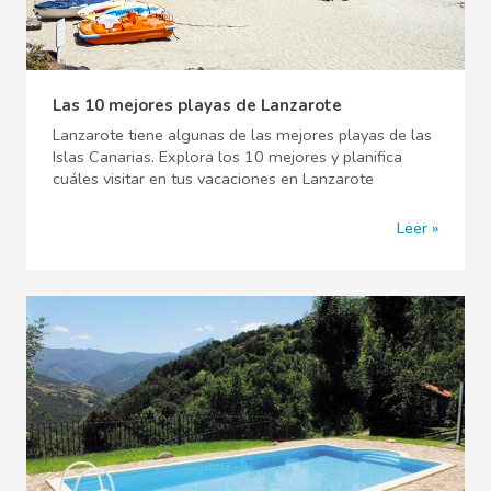
Las 10 mejores playas de Lanzarote
Lanzarote tiene algunas de las mejores playas de las
Islas Canarias. Explora los 10 mejores y planifica
cuáles visitar en tus vacaciones en Lanzarote
Leer