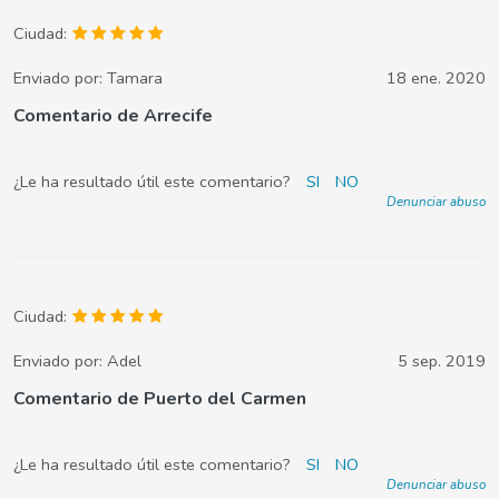
Ciudad:
Enviado por:
Tamara
18 ene. 2020
Comentario de Arrecife
¿Le ha resultado útil este comentario?
SI
NO
Denunciar abuso
Ciudad:
Enviado por:
Adel
5 sep. 2019
Comentario de Puerto del Carmen
¿Le ha resultado útil este comentario?
SI
NO
Denunciar abuso