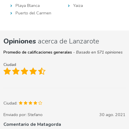
Playa Blanca
Yaiza
Puerto del Carmen
Opiniones
acerca de Lanzarote
Promedio de calificaciones generales
- Basado en 571 opiniones
Ciudad
Ciudad:
Enviado por:
Stefano
30 ago. 2021
Comentario de Matagorda