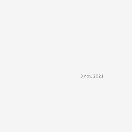
3 nov. 2021