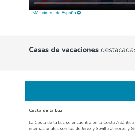
Más vídeos de España
Casas de vacaciones
destacadas
Costa de la Luz
La Costa de la Luz se encuentra en la Costa Atlántica
internacionales son los de Jerez y Sevilla al norte, y Gi