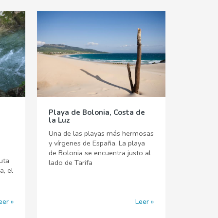
Playa de Bolonia, Costa de
la Luz
Una de las playas más hermosas
y vírgenes de España. La playa
de Bolonia se encuentra justo al
uta
lado de Tarifa
a, el
eer
Leer