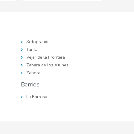
Sotogrande
Tarifa
Vejer de la Frontera
Zahara de los Atunes
Zahora
Barrios
La Barrosa