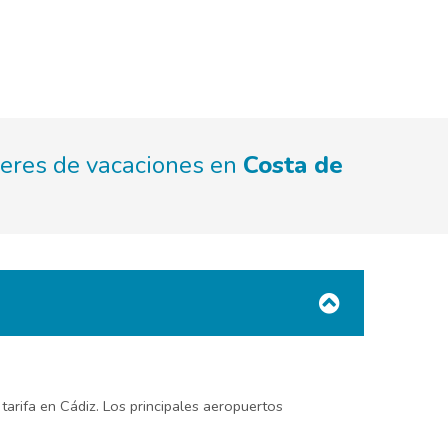
leres de vacaciones en
Costa de
tarifa en Cádiz. Los principales aeropuertos