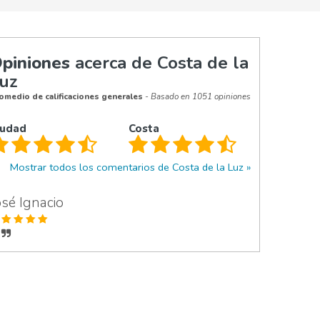
piniones
acerca de Costa de la
uz
omedio de calificaciones generales
- Basado en 1051 opiniones
iudad
Costa
Mostrar todos los comentarios de Costa de la Luz
osé Ignacio