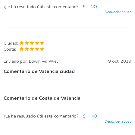
¿Le ha resultado útil este comentario?
SI
NO
Denunciar abuso
Ciudad:
Costa:
Enviado por:
Edwin v/d Wiel
9 oct. 2019
Comentario de Valencia ciudad
Comentario de Costa de Valencia
¿Le ha resultado útil este comentario?
SI
NO
Denunciar abuso