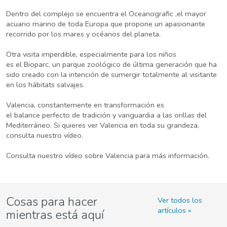
Dentro del complejo se encuentra el Oceanografic ,el mayor
acuario marino de toda Europa que propone un apasionante
recorrido por los mares y océanos del planeta.
Otra visita imperdible, especialmente para los niños
es el Bioparc, un parque zoológico de última generación que ha
sido creado con la intención de sumergir totalmente al visitante
en los hábitats salvajes.
Valencia, constantemente en transformación es
el balance perfecto de tradición y vanguardia a las orillas del
Mediterráneo. Si quieres ver Valencia en toda su grandeza,
consulta nuestro vídeo.
Consulta nuestro vídeo sobre Valencia para más información.
Cosas para hacer
Ver todos los
artículos
mientras está aquí