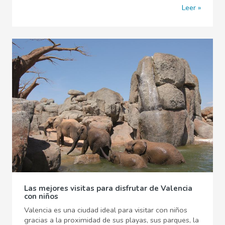
Leer
Las mejores visitas para disfrutar de Valencia
con niños
Valencia es una ciudad ideal para visitar con niños
gracias a la proximidad de sus playas, sus parques, la