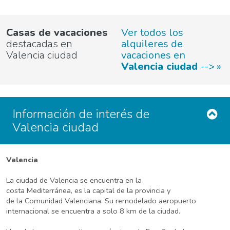
Casas de vacaciones
Ver todos los
destacadas en
alquileres de
Valencia ciudad
vacaciones en
Valencia ciudad
-->
Información de interés de
Valencia ciudad
Valencia
La ciudad de Valencia se encuentra en la
costa Mediterránea, es la capital de la provincia y
de la Comunidad Valenciana. Su remodelado aeropuerto
internacional se encuentra a solo 8 km de la ciudad.