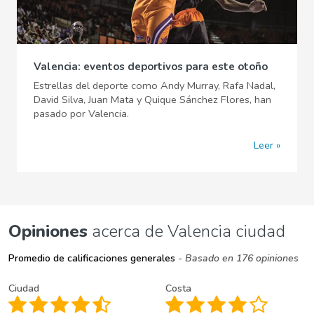
Valencia: eventos deportivos para este otoño
Estrellas del deporte como Andy Murray, Rafa Nadal,
David Silva, Juan Mata y Quique Sánchez Flores, han
pasado por Valencia.
Leer
Opiniones
acerca de Valencia ciudad
Promedio de calificaciones generales
- Basado en 176 opiniones
Ciudad
Costa