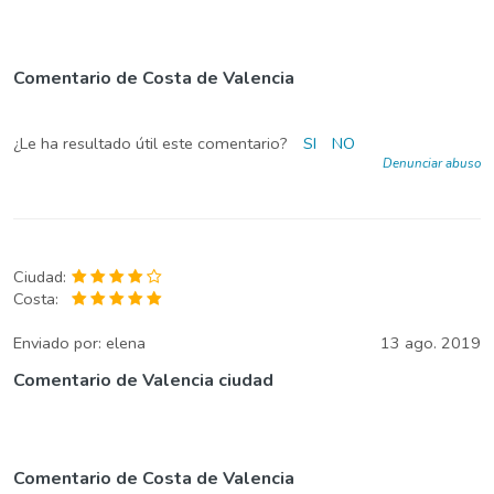
Comentario de Costa de Valencia
¿Le ha resultado útil este comentario?
SI
NO
Denunciar abuso
Ciudad:
Costa:
Enviado por:
elena
13 ago. 2019
Comentario de Valencia ciudad
Comentario de Costa de Valencia