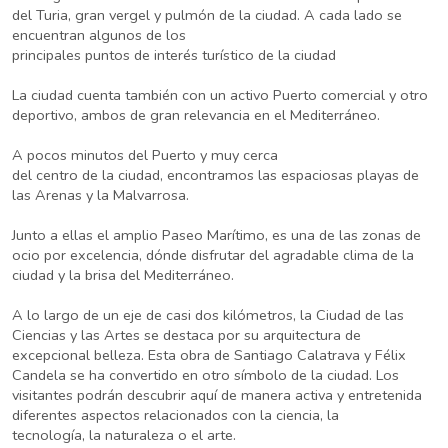
del Turia, gran vergel y pulmón de la ciudad. A cada lado se
encuentran algunos de los
principales puntos de interés turístico de la ciudad
La ciudad cuenta también con un activo Puerto comercial y otro
deportivo, ambos de gran relevancia en el Mediterráneo.
A pocos minutos del Puerto y muy cerca
del centro de la ciudad, encontramos las espaciosas playas de
las Arenas y la Malvarrosa.
Junto a ellas el amplio Paseo Marítimo, es una de las zonas de
ocio por excelencia, dónde disfrutar del agradable clima de la
ciudad y la brisa del Mediterráneo.
A lo largo de un eje de casi dos kilómetros, la Ciudad de las
Ciencias y las Artes se destaca por su arquitectura de
excepcional belleza. Esta obra de Santiago Calatrava y Félix
Candela se ha convertido en otro símbolo de la ciudad. Los
visitantes podrán descubrir aquí de manera activa y entretenida
diferentes aspectos relacionados con la ciencia, la
tecnología, la naturaleza o el arte.