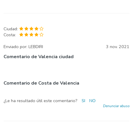
Ciudad:
Costa:
Enviado por:
LEBDIRI
3 nov. 2021
Comentario de Valencia ciudad
Comentario de Costa de Valencia
¿Le ha resultado útil este comentario?
SI
NO
Denunciar abuso