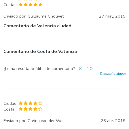
Costa:
Enviado por:
Guillaume Chouvet
27 may. 2019
Comentario de Valencia ciudad
Comentario de Costa de Valencia
¿Le ha resultado útil este comentario?
SI
NO
Denunciar abuso
Ciudad:
Costa:
Enviado por:
Carina van der Wel
26 abr. 2019