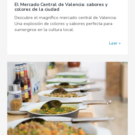
El Mercado Central de Valencia: sabores y
colores de la ciudad
Descubre el magnífico mercado central de Valencia:
Una explosión de colores y sabores perfecta para
sumergirse en la cultura local.
Leer