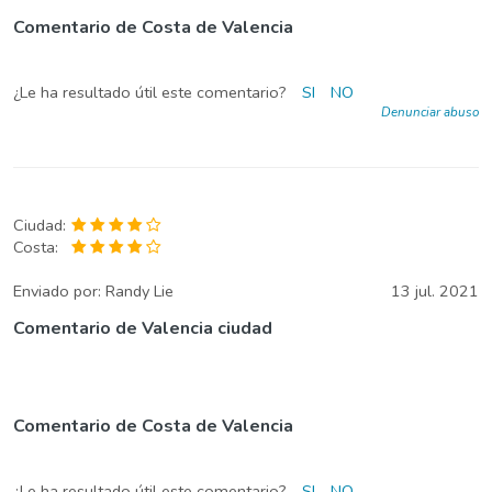
Comentario de Costa de Valencia
¿Le ha resultado útil este comentario?
SI
NO
Denunciar abuso
Ciudad:
Costa:
Enviado por:
Randy Lie
13 jul. 2021
Comentario de Valencia ciudad
Comentario de Costa de Valencia
¿Le ha resultado útil este comentario?
SI
NO