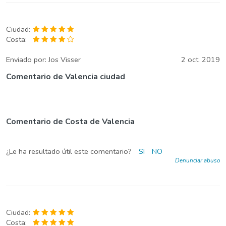
Ciudad:
Costa:
Enviado por:
Jos Visser
2 oct. 2019
Comentario de Valencia ciudad
Comentario de Costa de Valencia
¿Le ha resultado útil este comentario?
SI
NO
Denunciar abuso
Ciudad:
Costa: