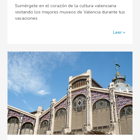
Sumérgete en el corazón de la cultura valenciana
visitando los mejores museos de Valencia durante tus
vacaciones
Leer