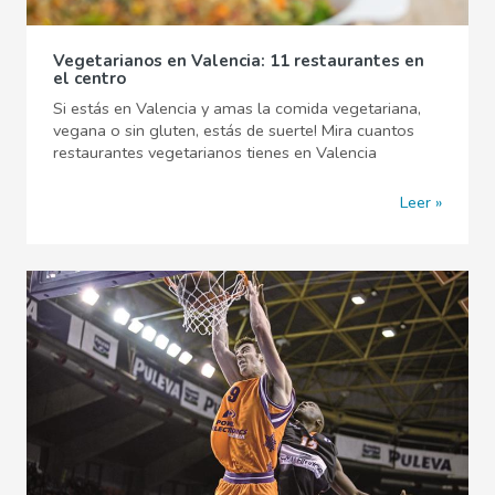
Vegetarianos en Valencia: 11 restaurantes en
el centro
Si estás en Valencia y amas la comida vegetariana,
vegana o sin gluten, estás de suerte! Mira cuantos
restaurantes vegetarianos tienes en Valencia
Leer