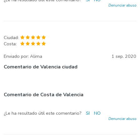
Denunciar abuso
Ciudad:
Costa:
Enviado por:
Alima
1 sep. 2020
Comentario de Valencia ciudad
Comentario de Costa de Valencia
¿Le ha resultado útil este comentario?
SI
NO
Denunciar abuso