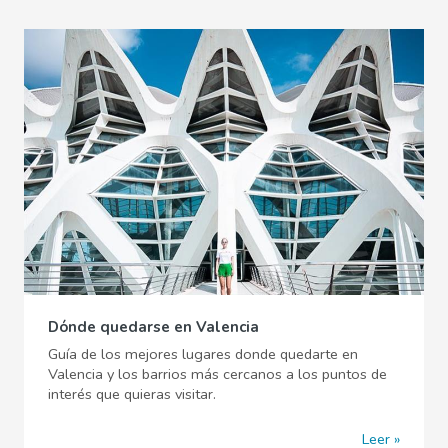
Dónde quedarse en Valencia
Guía de los mejores lugares donde quedarte en
Valencia y los barrios más cercanos a los puntos de
interés que quieras visitar.
Leer