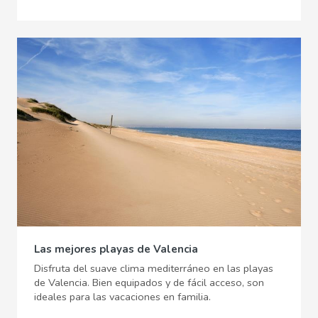
Las mejores playas de Valencia
Disfruta del suave clima mediterráneo en las playas
de Valencia. Bien equipados y de fácil acceso, son
ideales para las vacaciones en familia.