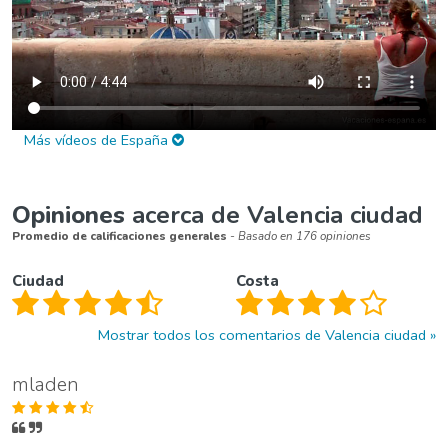
Más vídeos de España
Opiniones
acerca de Valencia ciudad
Promedio de calificaciones generales
- Basado en 176 opiniones
Ciudad
Costa
Mostrar todos los comentarios de Valencia ciudad
mladen