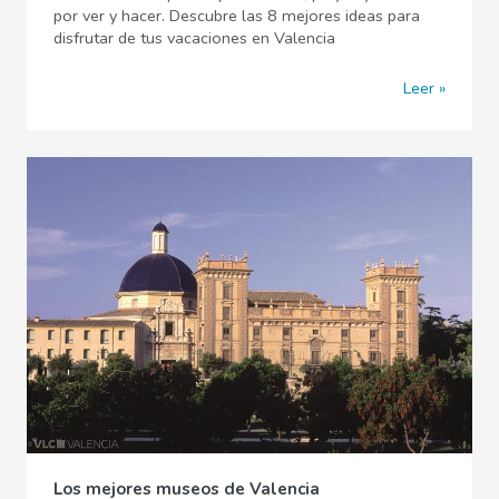
por ver y hacer. Descubre las 8 mejores ideas para
disfrutar de tus vacaciones en Valencia
Leer
Los mejores museos de Valencia