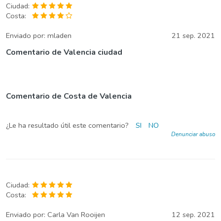
Ciudad:
Costa:
Enviado por:
mladen
21 sep. 2021
Comentario de Valencia ciudad
Comentario de Costa de Valencia
¿Le ha resultado útil este comentario?
SI
NO
Denunciar abuso
Ciudad:
Costa:
Enviado por:
Carla Van Rooijen
12 sep. 2021