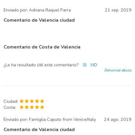
Enviado por:
Adriana Raquel Parra
21 sep. 2019
Comentario de Valencia ciudad
Comentario de Costa de Valencia
¿Le ha resultado útil este comentario?
SI
NO
Denunciar abuso
Ciudad:
Costa:
Enviado por:
Famiglia Caputo from Venice/Italy
24 ago. 2019
Comentario de Valencia ciudad