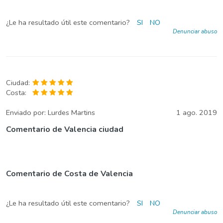
¿Le ha resultado útil este comentario?
SI
NO
Denunciar abuso
Ciudad:
Costa:
Enviado por:
Lurdes Martins
1 ago. 2019
Comentario de Valencia ciudad
Comentario de Costa de Valencia
¿Le ha resultado útil este comentario?
SI
NO
Denunciar abuso