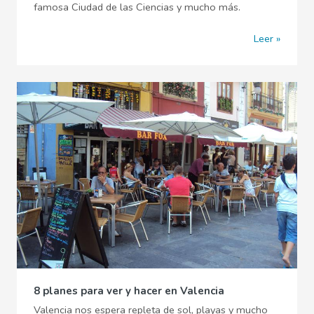
famosa Ciudad de las Ciencias y mucho más.
Leer
8 planes para ver y hacer en Valencia
Valencia nos espera repleta de sol, playas y mucho