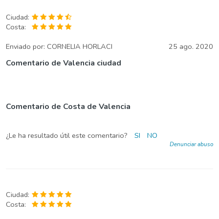
Ciudad:
Costa:
Enviado por:
CORNELIA HORLACI
25 ago. 2020
Comentario de Valencia ciudad
Comentario de Costa de Valencia
¿Le ha resultado útil este comentario?
SI
NO
Denunciar abuso
Ciudad:
Costa: