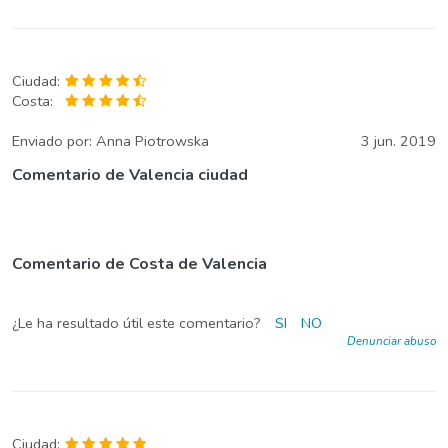
Ciudad:
Costa:
Enviado por:
Anna Piotrowska
3 jun. 2019
Comentario de Valencia ciudad
Comentario de Costa de Valencia
¿Le ha resultado útil este comentario?
SI
NO
Denunciar abuso
Ciudad: