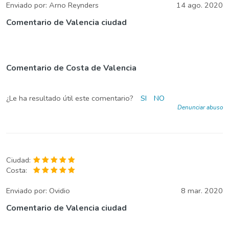
Enviado por:
Arno Reynders
14 ago. 2020
Comentario de Valencia ciudad
Comentario de Costa de Valencia
¿Le ha resultado útil este comentario?
SI
NO
Denunciar abuso
Ciudad:
Costa:
Enviado por:
Ovidio
8 mar. 2020
Comentario de Valencia ciudad