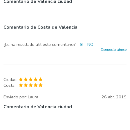
Comentario de Valencia ciudad
Comentario de Costa de Valencia
¿Le ha resultado útil este comentario?
SI
NO
Denunciar abuso
Ciudad:
Costa:
Enviado por:
Laura
26 abr. 2019
Comentario de Valencia ciudad