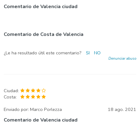
Comentario de Valencia ciudad
Comentario de Costa de Valencia
¿Le ha resultado útil este comentario?
SI
NO
Denunciar abuso
Ciudad:
Costa:
Enviado por:
Marco Porlezza
18 ago. 2021
Comentario de Valencia ciudad