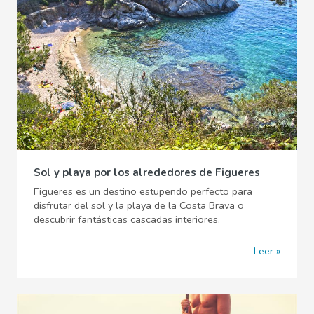
Sol y playa por los alrededores de Figueres
Figueres es un destino estupendo perfecto para
disfrutar del sol y la playa de la Costa Brava o
descubrir fantásticas cascadas interiores.
Leer