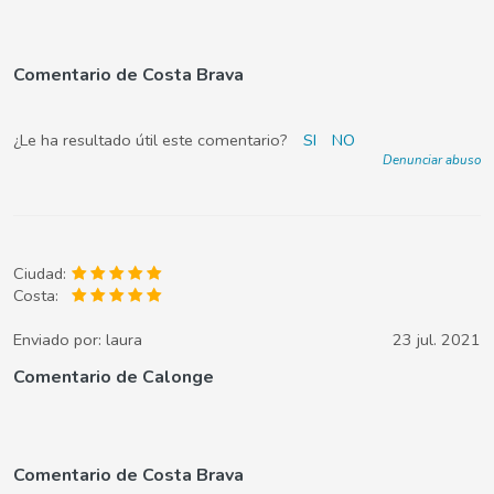
Comentario de Costa Brava
¿Le ha resultado útil este comentario?
SI
NO
Denunciar abuso
Ciudad:
Costa:
Enviado por:
laura
23 jul. 2021
Comentario de Calonge
Comentario de Costa Brava