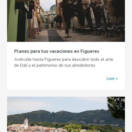
Planes para tus vacaciones en Figueres
Acércate hasta Figueres para descubrir todo el arte
de Dalí y el patrimonio de sus alrededores
Leer