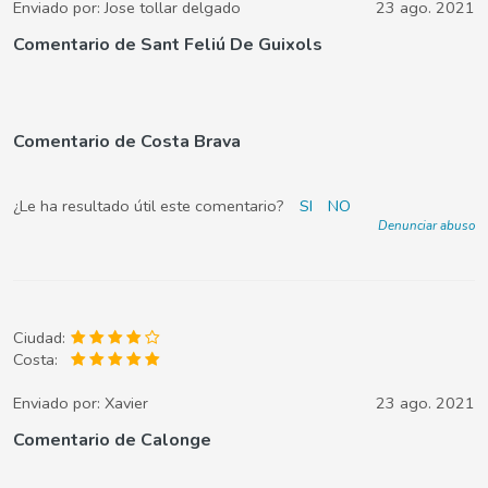
Enviado por:
Jose tollar delgado
23 ago. 2021
Comentario de Sant Feliú De Guixols
Comentario de Costa Brava
¿Le ha resultado útil este comentario?
SI
NO
Denunciar abuso
Ciudad:
Costa:
Enviado por:
Xavier
23 ago. 2021
Comentario de Calonge