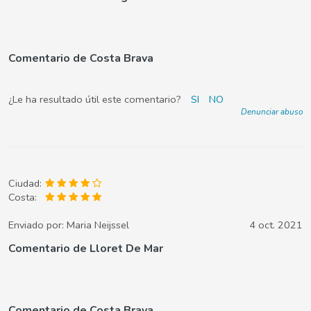
Comentario de Costa Brava
¿Le ha resultado útil este comentario?
SI
NO
Denunciar abuso
Ciudad:
Costa:
Enviado por:
Maria Neijssel
4 oct. 2021
Comentario de Lloret De Mar
Comentario de Costa Brava