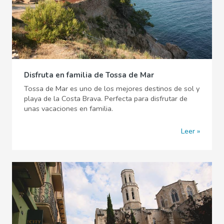
Disfruta en familia de Tossa de Mar
Tossa de Mar es uno de los mejores destinos de sol y
playa de la Costa Brava. Perfecta para disfrutar de
unas vacaciones en familia.
Leer