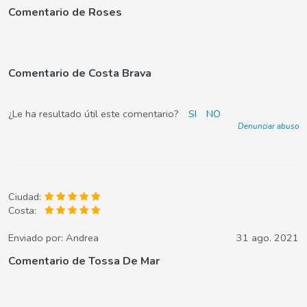
Comentario de Roses
Comentario de Costa Brava
¿Le ha resultado útil este comentario?
SI
NO
Denunciar abuso
Ciudad:
Costa:
Enviado por:
Andrea
31 ago. 2021
Comentario de Tossa De Mar