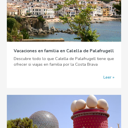
Vacaciones en familia en Calella de Palafrugell
Descubre todo lo que Calella de Palafrugell tiene que
ofrecer si viajas en familia por la Costa Brava
Leer