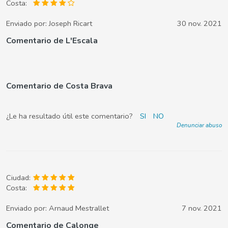
Costa:
Enviado por:
Joseph Ricart
30 nov. 2021
Comentario de L'Escala
Comentario de Costa Brava
¿Le ha resultado útil este comentario?
SI
NO
Denunciar abuso
Ciudad:
Costa:
Enviado por:
Arnaud Mestrallet
7 nov. 2021
Comentario de Calonge