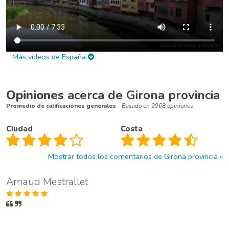
Más vídeos de España
Opiniones
acerca de Girona provincia
Promedio de calificaciones generales
- Basado en 2968 opiniones
Ciudad
Costa
Mostrar todos los comentarios de Girona provincia
Arnaud Mestrallet