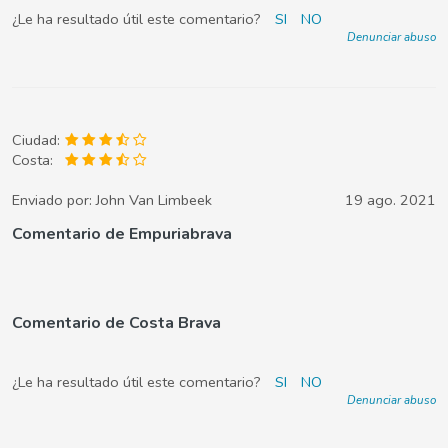
¿Le ha resultado útil este comentario?
SI
NO
Denunciar abuso
Ciudad:
Costa:
Enviado por:
John Van Limbeek
19 ago. 2021
Comentario de Empuriabrava
Comentario de Costa Brava
¿Le ha resultado útil este comentario?
SI
NO
Denunciar abuso