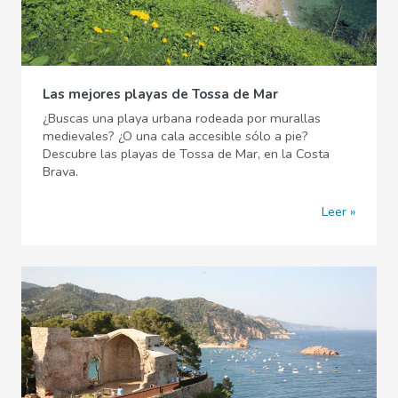
Las mejores playas de Tossa de Mar
¿Buscas una playa urbana rodeada por murallas
medievales? ¿O una cala accesible sólo a pie?
Descubre las playas de Tossa de Mar, en la Costa
Brava.
Leer