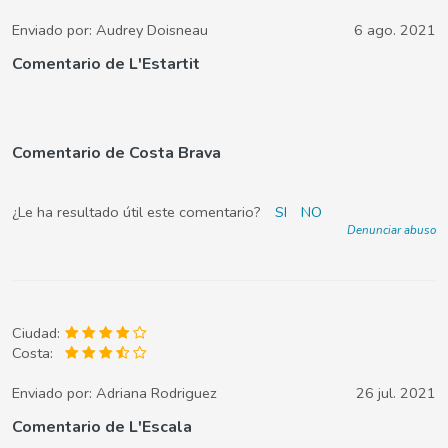
Enviado por:
Audrey Doisneau
6 ago. 2021
Comentario de L'Estartit
Comentario de Costa Brava
¿Le ha resultado útil este comentario?
SI
NO
Denunciar abuso
Ciudad:
Costa:
Enviado por:
Adriana Rodriguez
26 jul. 2021
Comentario de L'Escala