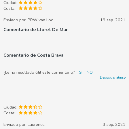
Ciudad:
Costa:
Enviado por:
PRW van Loo
19 sep. 2021
Comentario de Lloret De Mar
Comentario de Costa Brava
¿Le ha resultado útil este comentario?
SI
NO
Denunciar abuso
Ciudad:
Costa:
Enviado por:
Laurence
3 sep. 2021