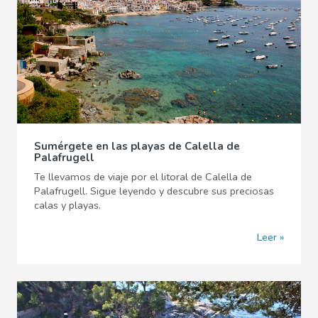
Sumérgete en las playas de Calella de
Palafrugell
Te llevamos de viaje por el litoral de Calella de
Palafrugell. Sigue leyendo y descubre sus preciosas
calas y playas.
Leer