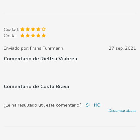
Ciudad:
Costa:
Enviado por:
Frans Fuhrmann
27 sep. 2021
Comentario de Riells i Viabrea
Comentario de Costa Brava
¿Le ha resultado útil este comentario?
SI
NO
Denunciar abuso