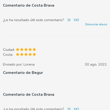
Comentario de Costa Brava
¿Le ha resultado útil este comentario?
SI
NO
Denunciar abuso
Ciudad:
Costa:
Enviado por:
Lorena
30 ago. 2021
Comentario de Begur
Comentario de Costa Brava
¿Le ha resultado útil este comentario?
SI
NO