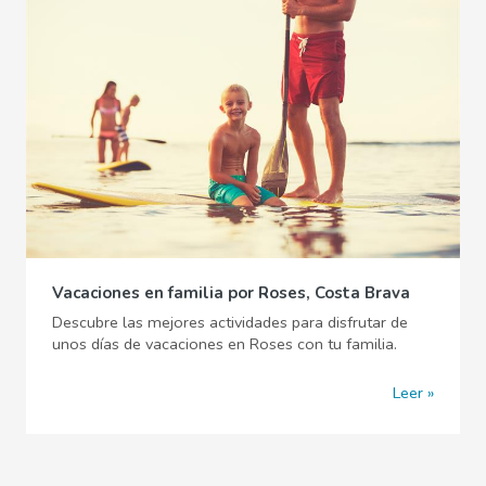
Vacaciones en familia por Roses, Costa Brava
Descubre las mejores actividades para disfrutar de
unos días de vacaciones en Roses con tu familia.
Leer