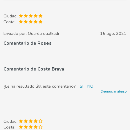
Ciudad:
Costa:
Enviado por:
Ouarda oualkadi
15 ago. 2021
Comentario de Roses
Comentario de Costa Brava
¿Le ha resultado útil este comentario?
SI
NO
Denunciar abuso
Ciudad:
Costa: