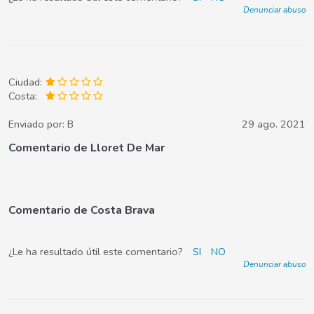
Denunciar abuso
Ciudad:
Costa:
Enviado por:
B
29 ago. 2021
Comentario de Lloret De Mar
Comentario de Costa Brava
¿Le ha resultado útil este comentario?
SI
NO
Denunciar abuso