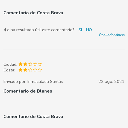
Comentario de Costa Brava
¿Le ha resultado útil este comentario?
SI
NO
Denunciar abuso
Ciudad:
Costa:
Enviado por:
Inmaculada Santás
22 ago. 2021
Comentario de Blanes
Comentario de Costa Brava