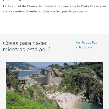
La localidad de Blanes denominada la puerta de la Costa Brava y su
efervescente ambiente familiar y activo puerto pesquero.
Cosas para hacer
Ver todos los
artículos
mientras está aquí