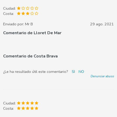
Ciudad:
Costa:
Enviado por:
Mr B
29 ago. 2021
Comentario de Lloret De Mar
Comentario de Costa Brava
¿Le ha resultado útil este comentario?
SI
NO
Denunciar abuso
Ciudad:
Costa: