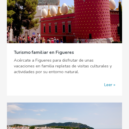
Turismo familiar en Figueres
Acércate a Figueres para disfrutar de unas
vacaciones en familia repletas de visitas culturales y
actividades por su entorno natural.
Leer