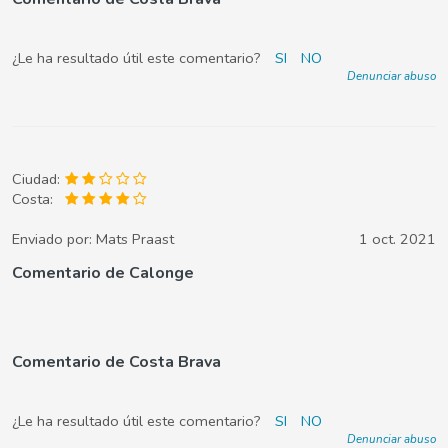
¿Le ha resultado útil este comentario?
SI
NO
Denunciar abuso
Ciudad:
Costa:
Enviado por:
Mats Praast
1 oct. 2021
Comentario de Calonge
Comentario de Costa Brava
¿Le ha resultado útil este comentario?
SI
NO
Denunciar abuso