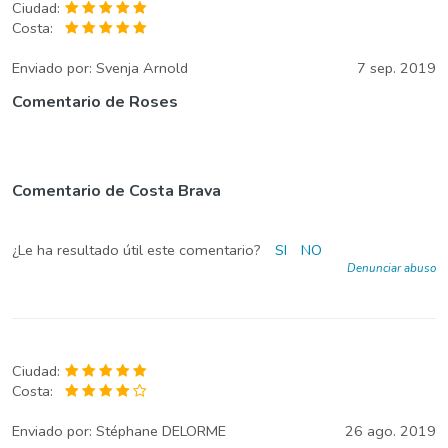
Ciudad:
Costa:
Enviado por:
Svenja Arnold
7 sep. 2019
Comentario de Roses
Comentario de Costa Brava
¿Le ha resultado útil este comentario?
SI
NO
Denunciar abuso
Ciudad:
Costa:
Enviado por:
Stéphane DELORME
26 ago. 2019