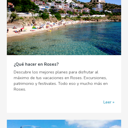
¿Qué hacer en Roses?
Descubre los mejores planes para disfrutar al
máximo de tus vacaciones en Roses. Excursiones,
patrimonio y festivales. Todo eso y mucho más en
Roses.
Leer