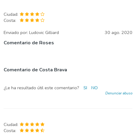
Ciudad:
Costa:
Enviado por:
Ludovic Gilliard
30 ago. 2020
Comentario de Roses
Comentario de Costa Brava
¿Le ha resultado útil este comentario?
SI
NO
Denunciar abuso
Ciudad:
Costa: