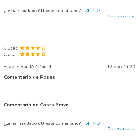
¿Le ha resultado útil este comentario?
SI
NO
Denunciar abuso
Ciudad:
Costa:
Enviado por:
JAZ Daniel
12 ago. 2020
Comentario de Roses
Comentario de Costa Brava
¿Le ha resultado útil este comentario?
SI
NO
Denunciar abuso