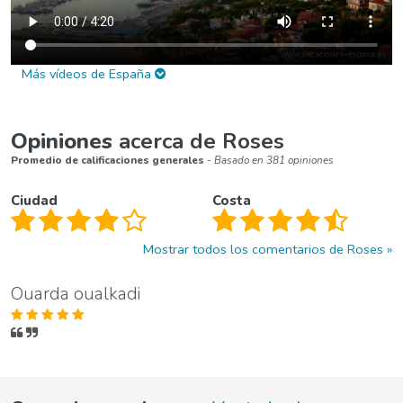
Más vídeos de España
Opiniones
acerca de Roses
Promedio de calificaciones generales
- Basado en 381 opiniones
Ciudad
Costa
Mostrar todos los comentarios de Roses
Ouarda oualkadi