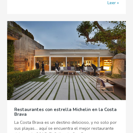
Leer
Restaurantes con estrella Michelin en la Costa
Brava
La Costa Brava es un destino delicioso, y no solo por
sus playas… aquí se encuentra el mejor restaurante