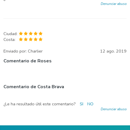
Denunciar abuso
Ciudad:
Costa:
Enviado por:
Charlier
12 ago. 2019
Comentario de Roses
Comentario de Costa Brava
¿Le ha resultado útil este comentario?
SI
NO
Denunciar abuso