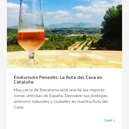
Enoturismo Penedés: La Ruta del Cava en
Cataluña
Muy cerca de Barcelona está una de las mejores
zonas vinícolas de España. Descubre sus bodegas,
entornos naturales y ciudades en nuestra Ruta del
Cava
Leer