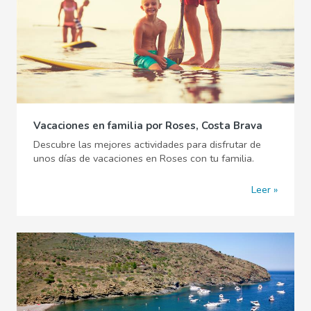
Vacaciones en familia por Roses, Costa Brava
Descubre las mejores actividades para disfrutar de
unos días de vacaciones en Roses con tu familia.
Leer