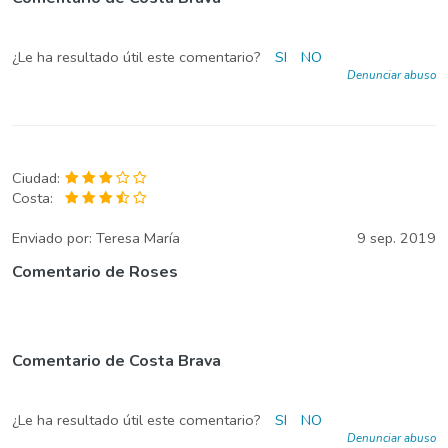
¿Le ha resultado útil este comentario?
SI
NO
Denunciar abuso
Ciudad:
Costa:
Enviado por:
Teresa María
9 sep. 2019
Comentario de Roses
Comentario de Costa Brava
¿Le ha resultado útil este comentario?
SI
NO
Denunciar abuso