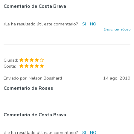
Comentario de Costa Brava
¿Le ha resultado útil este comentario?
SI
NO
Denunciar abuso
Ciudad:
Costa:
Enviado por:
Nelson Bosshard
14 ago. 2019
Comentario de Roses
Comentario de Costa Brava
¿Le ha resultado útil este comentario?
SI
NO