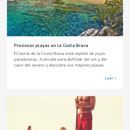
Preciosas playas en la Costa Brava
El litoral de la Costa Brava está repleto de joyas
paradisíacas. Acércate para disfrutar del sol y del
calor del verano y descubre sus mejores playas.
Leer