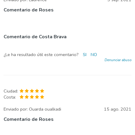
Comentario de Roses
Comentario de Costa Brava
¿Le ha resultado útil este comentario?
SI
NO
Denunciar abuso
Ciudad:
Costa:
Enviado por:
Ouarda oualkadi
15 ago. 2021
Comentario de Roses