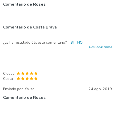
Comentario de Roses
Comentario de Costa Brava
¿Le ha resultado útil este comentario?
SI
NO
Denunciar abuso
Ciudad:
Costa:
Enviado por:
Yalize
24 ago. 2019
Comentario de Roses