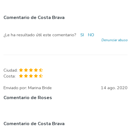
Comentario de Costa Brava
¿Le ha resultado útil este comentario?
SI
NO
Denunciar abuso
Ciudad:
Costa:
Enviado por:
Marina Bride
14 ago. 2020
Comentario de Roses
Comentario de Costa Brava