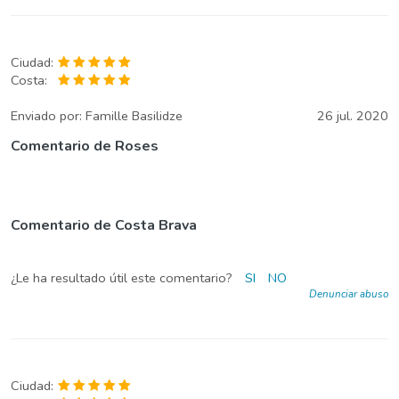
Ciudad:
Costa:
Enviado por:
Famille Basilidze
26 jul. 2020
Comentario de Roses
Comentario de Costa Brava
¿Le ha resultado útil este comentario?
SI
NO
Denunciar abuso
Ciudad: