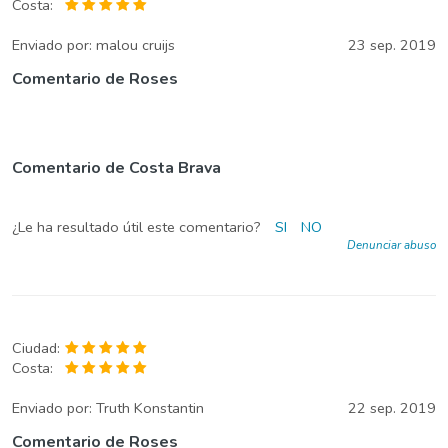
Costa:
Enviado por:
malou cruijs
23 sep. 2019
Comentario de Roses
Comentario de Costa Brava
¿Le ha resultado útil este comentario?
SI
NO
Denunciar abuso
Ciudad:
Costa:
Enviado por:
Truth Konstantin
22 sep. 2019
Comentario de Roses