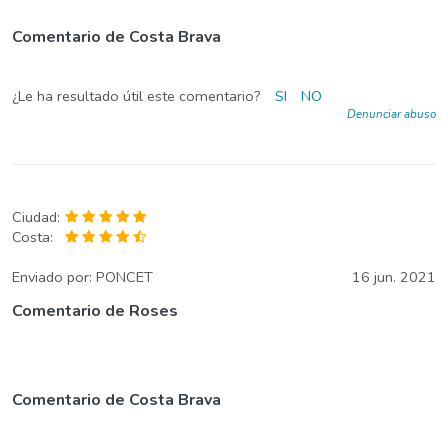
Comentario de Costa Brava
¿Le ha resultado útil este comentario?
SI
NO
Denunciar abuso
Ciudad:
Costa:
Enviado por:
PONCET
16 jun. 2021
Comentario de Roses
Comentario de Costa Brava