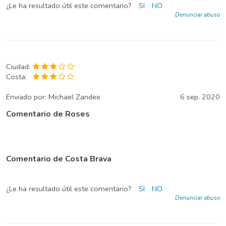
¿Le ha resultado útil este comentario?
SI
NO
Denunciar abuso
Ciudad:
Costa:
Enviado por:
Michael Zandee
6 sep. 2020
Comentario de Roses
Comentario de Costa Brava
¿Le ha resultado útil este comentario?
SI
NO
Denunciar abuso