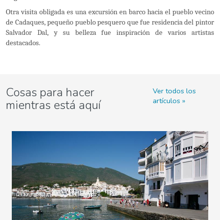
Otra visita obligada es una excursión en barco hacia el pueblo vecino
de Cadaques, pequeño pueblo pesquero que fue residencia del pintor
Salvador Dal
, y su belleza fue inspiración de varios artistas
destacados.
Cosas para hacer
Ver todos los
artículos
mientras está aquí