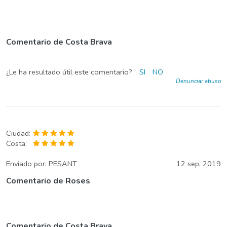
Comentario de Costa Brava
¿Le ha resultado útil este comentario?
SI
NO
Denunciar abuso
Ciudad:
Costa:
Enviado por:
PESANT
12 sep. 2019
Comentario de Roses
Comentario de Costa Brava