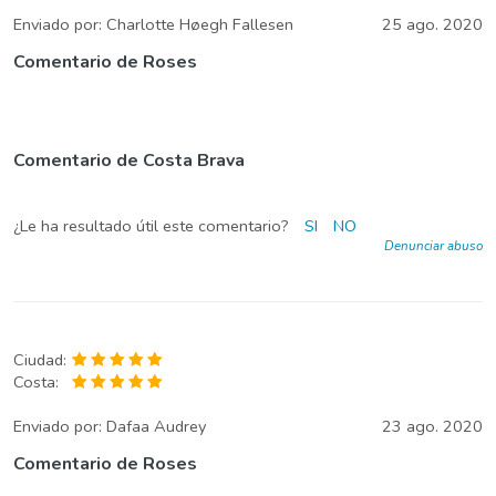
Enviado por:
Charlotte Høegh Fallesen
25 ago. 2020
Comentario de Roses
Comentario de Costa Brava
¿Le ha resultado útil este comentario?
SI
NO
Denunciar abuso
Ciudad:
Costa:
Enviado por:
Dafaa Audrey
23 ago. 2020
Comentario de Roses