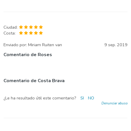
Ciudad:
Costa:
Enviado por:
Miriam Ruiten van
9 sep. 2019
Comentario de Roses
Comentario de Costa Brava
¿Le ha resultado útil este comentario?
SI
NO
Denunciar abuso