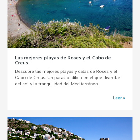
Las mejores playas de Roses y el Cabo de
Creus
Descubre las mejores playas y calas de Roses y el
Cabo de Creus. Un paraíso idílico en el que disfrutar
del sol y la tranquilidad del Mediterráneo.
Leer