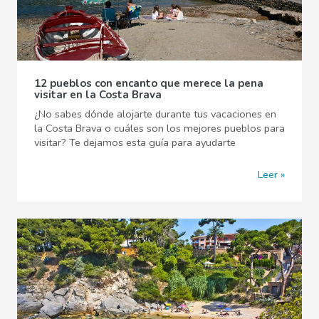
12 pueblos con encanto que merece la pena
visitar en la Costa Brava
¿No sabes dónde alojarte durante tus vacaciones en
la Costa Brava o cuáles son los mejores pueblos para
visitar? Te dejamos esta guía para ayudarte
Leer