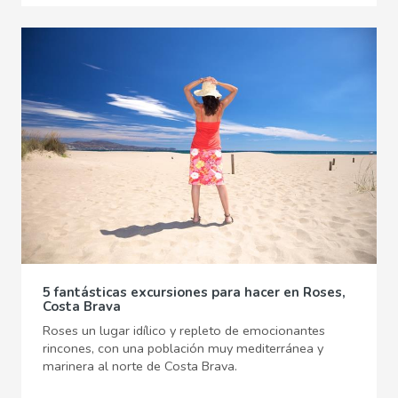
5 fantásticas excursiones para hacer en Roses,
Costa Brava
Roses un lugar idílico y repleto de emocionantes
rincones, con una población muy mediterránea y
marinera al norte de Costa Brava.