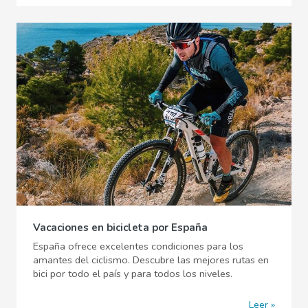
Vacaciones en bicicleta por España
España ofrece excelentes condiciones para los
amantes del ciclismo. Descubre las mejores rutas en
bici por todo el país y para todos los niveles.
Leer