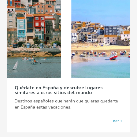
Quédate en España y descubre lugares
similares a otros sitios del mundo
Destinos españoles que harán que quieras quedarte
en España estas vacaciones.
Leer