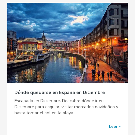
Dónde quedarse en España en Diciembre
Escapada en Diciembre. Descubre dónde ir en
Diciembre para esquiar, visitar mercados navideños y
hasta tomar el sol en la playa
Leer