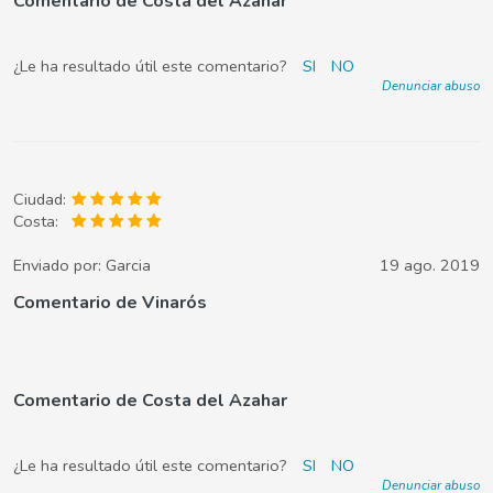
Comentario de Costa del Azahar
¿Le ha resultado útil este comentario?
SI
NO
Denunciar abuso
Ciudad:
Costa:
Enviado por:
Garcia
19 ago. 2019
Comentario de Vinarós
Comentario de Costa del Azahar
¿Le ha resultado útil este comentario?
SI
NO
Denunciar abuso