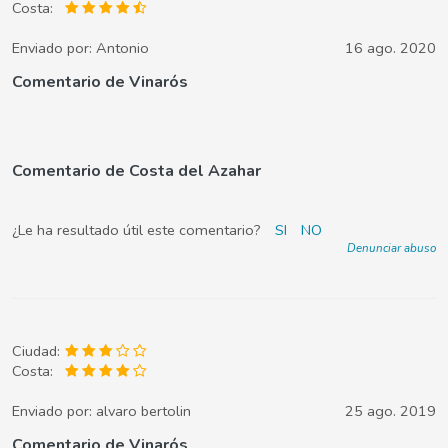
Costa:
Enviado por:
Antonio
16 ago. 2020
Comentario de Vinarós
Comentario de Costa del Azahar
¿Le ha resultado útil este comentario?
SI
NO
Denunciar abuso
Ciudad:
Costa:
Enviado por:
alvaro bertolin
25 ago. 2019
Comentario de Vinarós