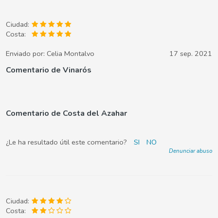
Ciudad:
Costa:
Enviado por:
Celia Montalvo
17 sep. 2021
Comentario de Vinarós
Comentario de Costa del Azahar
¿Le ha resultado útil este comentario?
SI
NO
Denunciar abuso
Ciudad:
Costa: