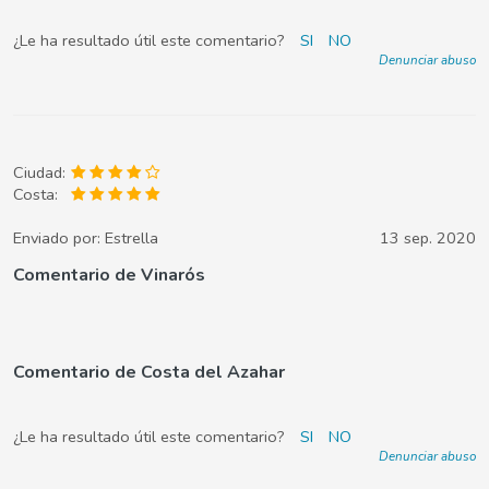
¿Le ha resultado útil este comentario?
SI
NO
Denunciar abuso
Ciudad:
Costa:
Enviado por:
Estrella
13 sep. 2020
Comentario de Vinarós
Comentario de Costa del Azahar
¿Le ha resultado útil este comentario?
SI
NO
Denunciar abuso