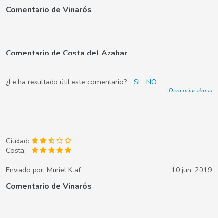
Comentario de Vinarós
Comentario de Costa del Azahar
¿Le ha resultado útil este comentario?
SI
NO
Denunciar abuso
Ciudad:
Costa:
Enviado por:
Muriel Klaf
10 jun. 2019
Comentario de Vinarós