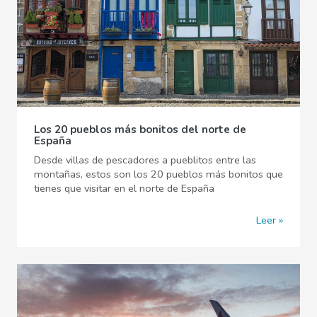
Los 20 pueblos más bonitos del norte de
España
Desde villas de pescadores a pueblitos entre las
montañas, estos son los 20 pueblos más bonitos que
tienes que visitar en el norte de España
Leer