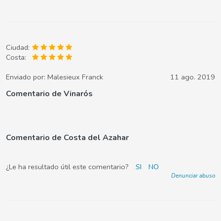
Ciudad:
Costa:
Enviado por:
Malesieux Franck
11 ago. 2019
Comentario de Vinarós
Comentario de Costa del Azahar
¿Le ha resultado útil este comentario?
SI
NO
Denunciar abuso