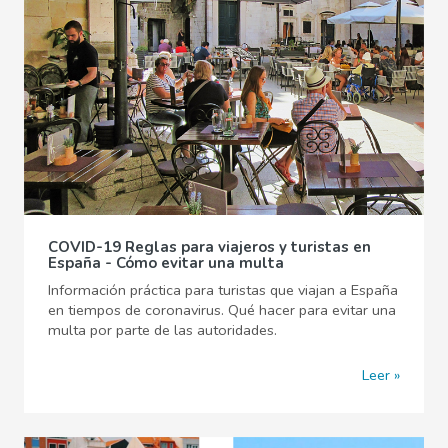
COVID-19 Reglas para viajeros y turistas en
España - Cómo evitar una multa
Información práctica para turistas que viajan a España
en tiempos de coronavirus. Qué hacer para evitar una
multa por parte de las autoridades.
Leer