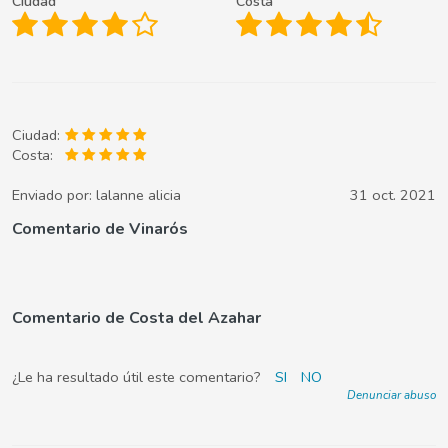
Ciudad
Costa
Ciudad:
Costa:
Enviado por:
lalanne alicia
31 oct. 2021
Comentario de Vinarós
Comentario de Costa del Azahar
¿Le ha resultado útil este comentario?
SI
NO
Denunciar abuso