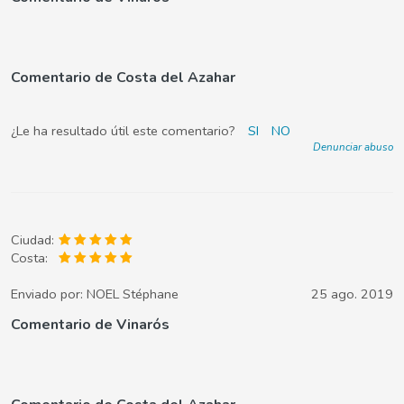
Comentario de Costa del Azahar
¿Le ha resultado útil este comentario?
SI
NO
Denunciar abuso
Ciudad:
Costa:
Enviado por:
NOEL Stéphane
25 ago. 2019
Comentario de Vinarós