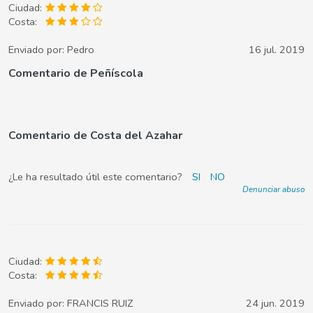
Ciudad:
Costa:
Enviado por:
Pedro
16 jul. 2019
Comentario de Peñíscola
Comentario de Costa del Azahar
¿Le ha resultado útil este comentario?
SI
NO
Denunciar abuso
Ciudad:
Costa:
Enviado por:
FRANCIS RUIZ
24 jun. 2019