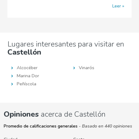
Leer
Lugares interesantes para visitar en
Castellón
Alcocéber
Vinarós
Marina Dor
Peñíscola
Opiniones
acerca de Castellón
Promedio de calificaciones generales
- Basado en 440 opiniones