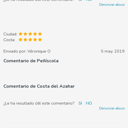
Denunciar abuso
Ciudad:
Costa:
Enviado por:
Véronique O
5 may. 2019
Comentario de Peñíscola
Comentario de Costa del Azahar
¿Le ha resultado útil este comentario?
SI
NO
Denunciar abuso