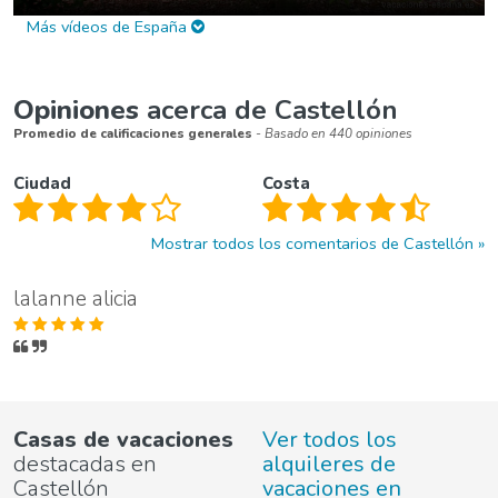
Más vídeos de España
Opiniones
acerca de Castellón
Promedio de calificaciones generales
- Basado en 440 opiniones
Ciudad
Costa
Mostrar todos los comentarios de Castellón
lalanne alicia
Casas de vacaciones
Ver todos los
destacadas en
alquileres de
Castellón
vacaciones en