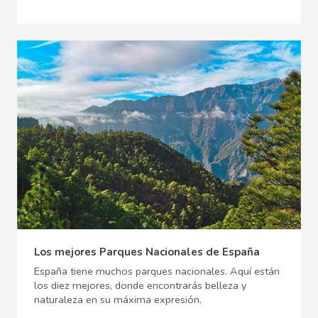
Los mejores Parques Nacionales de España
España tiene muchos parques nacionales. Aquí están
los diez mejores, donde encontrarás belleza y
naturaleza en su máxima expresión.