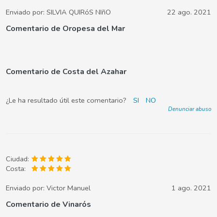
Enviado por:
SILVIA QUIRóS NIñO
22 ago. 2021
Comentario de Oropesa del Mar
Comentario de Costa del Azahar
¿Le ha resultado útil este comentario?
SI
NO
Denunciar abuso
Ciudad:
Costa:
Enviado por:
Victor Manuel
1 ago. 2021
Comentario de Vinarós