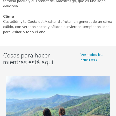
famosa paella y el Tombet del Maestrazgo, que es una sopa
deliciosa.
Clima
Castellón y la Costa del Azahar disfrutan en general de un clima
cálido, con veranos secos y cálidos e inviernos templados. Ideal
para visitarlo todo el año.
Cosas para hacer
Ver todos los
artículos
mientras está aquí