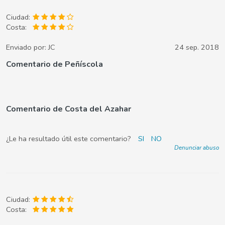
Ciudad:
Costa:
Enviado por:
JC
24 sep. 2018
Comentario de Peñíscola
Comentario de Costa del Azahar
¿Le ha resultado útil este comentario?
SI
NO
Denunciar abuso
Ciudad:
Costa: