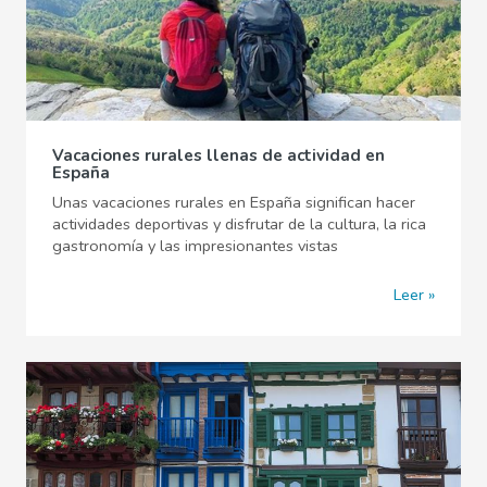
Vacaciones rurales llenas de actividad en
España
Unas vacaciones rurales en España significan hacer
actividades deportivas y disfrutar de la cultura, la rica
gastronomía y las impresionantes vistas
Leer