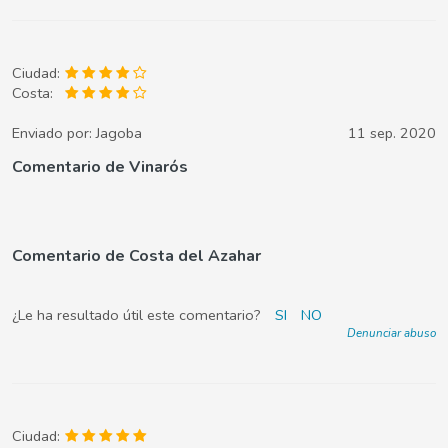
Ciudad:
Costa:
Enviado por:
Jagoba
11 sep. 2020
Comentario de Vinarós
Comentario de Costa del Azahar
¿Le ha resultado útil este comentario?
SI
NO
Denunciar abuso
Ciudad: