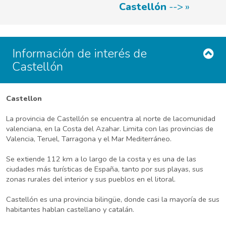
Castellón
-->
Información de interés de
Castellón
Castellon
La provincia de Castellón se encuentra al norte de lacomunidad
valenciana, en la Costa del Azahar. Limita con las provincias de
Valencia, Teruel, Tarragona y el Mar Mediterráneo.
Se extiende 112 km a lo largo de la costa y es una de las
ciudades más turísticas de España, tanto por sus playas, sus
zonas rurales del interior y sus pueblos en el litoral.
Castellón es una provincia bilingüe, donde casi la mayoría de sus
habitantes hablan castellano y catalán.