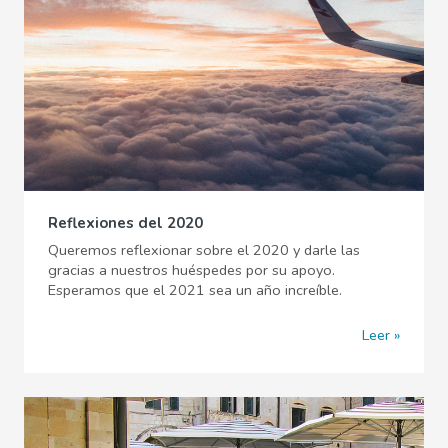
Reflexiones del 2020
Queremos reflexionar sobre el 2020 y darle las
gracias a nuestros huéspedes por su apoyo.
Esperamos que el 2021 sea un año increíble.
Leer