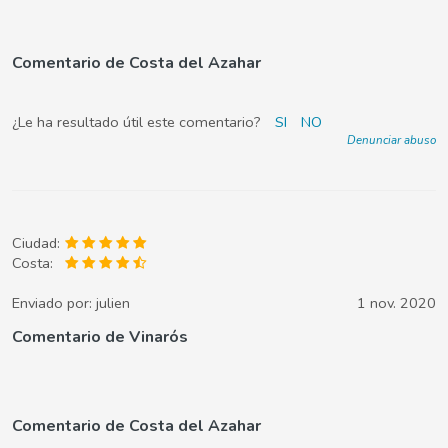
Comentario de Costa del Azahar
¿Le ha resultado útil este comentario?
SI
NO
Denunciar abuso
Ciudad:
Costa:
Enviado por:
julien
1 nov. 2020
Comentario de Vinarós
Comentario de Costa del Azahar