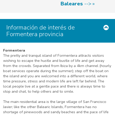
Baleares
-->
Información de interés de
Formentera provincia
Formentera
The pretty and tranquil island of Formentera attracts visitors
wishing to escape the hustle and bustle of life and get away
from the crowds. Separated from Ibiza by a 4km channel (hourly
boat services operate during the summer); step off the boat on
the island and you are welcomed into a different world, where
time pressure, stress and modern life are left far behind. The
local people live at a gentle pace and there is always time to
stop and chat, to help others and to smile.
The main residential area is the large village of San Francisco
Javier; like the other Balearic Islands, Formentera has no
shortage of pinewoods and sandy beaches and the pace of life