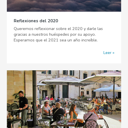
Reflexiones del 2020
Queremos reflexionar sobre el 2020 y darle las
gracias a nuestros huéspedes por su apoyo.
Esperamos que el 2021 sea un año increíble.
Leer