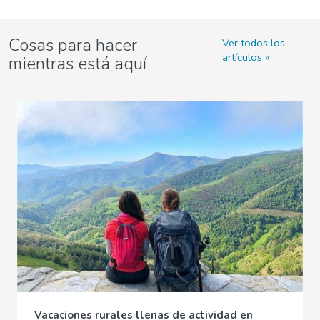
Cosas para hacer
Ver todos los
artículos
mientras está aquí
Vacaciones rurales llenas de actividad en