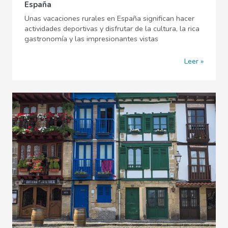
España
Unas vacaciones rurales en España significan hacer
actividades deportivas y disfrutar de la cultura, la rica
gastronomía y las impresionantes vistas
Leer