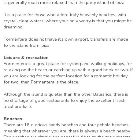
is generally much more relaxed than the party island of Ibiza.
It is a place for those who adore truly heavenly beaches, with
crystal-clear waters, where your only worry is that you might be
dreaming.
Formentera does not have it's own airport, transfers are made
to the island from Ibiza.
Leisure & recreation
Formentera is a great place for cycling and walking holidays, for
relaxing on the beach or catching up with a good book or two. If
you are looking for the perfect location for a romantic holiday
for two, then Formentera is the place.
Although the island is quieter than the other Balearics, there is
no shortage of good restaurants to enjoy the excellent fresh
local produce.
Beaches
There are 18 glorious sandy beaches and four pebble beaches,
meaning that wherever you are, there is always a beach nearby.