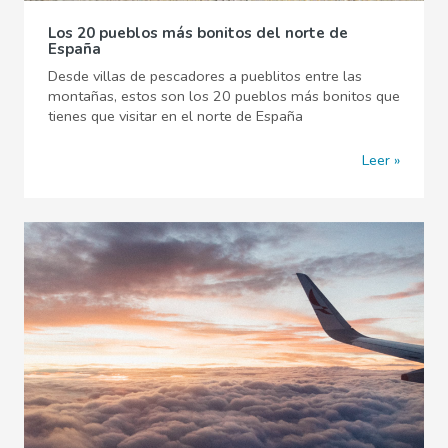
Los 20 pueblos más bonitos del norte de
España
Desde villas de pescadores a pueblitos entre las
montañas, estos son los 20 pueblos más bonitos que
tienes que visitar en el norte de España
Leer