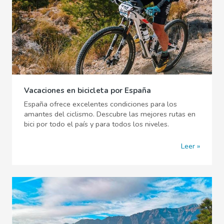
Vacaciones en bicicleta por España
España ofrece excelentes condiciones para los
amantes del ciclismo. Descubre las mejores rutas en
bici por todo el país y para todos los niveles.
Leer