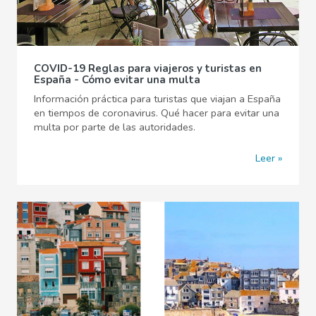
COVID-19 Reglas para viajeros y turistas en
España - Cómo evitar una multa
Información práctica para turistas que viajan a España
en tiempos de coronavirus. Qué hacer para evitar una
multa por parte de las autoridades.
Leer