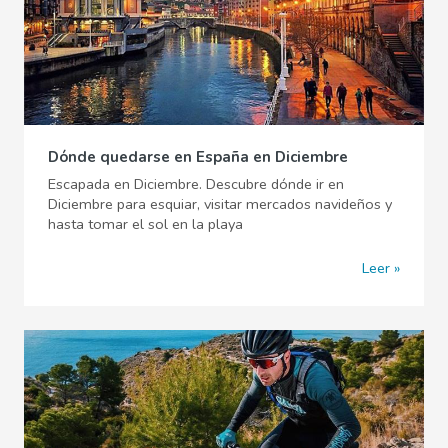
Dónde quedarse en España en Diciembre
Escapada en Diciembre. Descubre dónde ir en
Diciembre para esquiar, visitar mercados navideños y
hasta tomar el sol en la playa
Leer