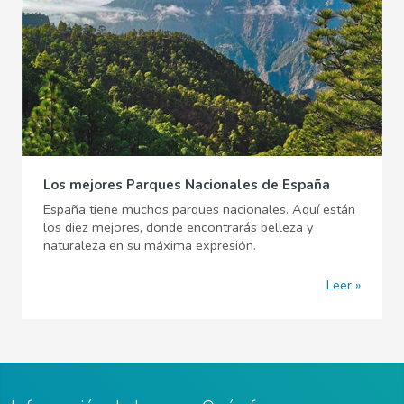
Los mejores Parques Nacionales de España
España tiene muchos parques nacionales. Aquí están
los diez mejores, donde encontrarás belleza y
naturaleza en su máxima expresión.
Leer