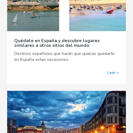
Quédate en España y descubre lugares
similares a otros sitios del mundo
Destinos españoles que harán que quieras quedarte
en España estas vacaciones.
Leer