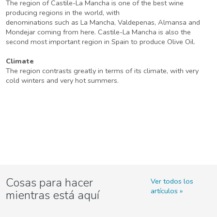
The region of Castile-La Mancha is one of the best wine
producing regions in the world, with
denominations such as La Mancha, Valdepenas, Almansa and
Mondejar coming from here. Castile-La Mancha is also the
second most important region in Spain to produce Olive Oil.
Climate
The region contrasts greatly in terms of its climate, with very
cold winters and very hot summers.
Cosas para hacer
Ver todos los
artículos
mientras está aquí