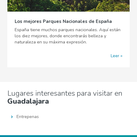
Los mejores Parques Nacionales de España
España tiene muchos parques nacionales. Aquí están
los diez mejores, donde encontrarás belleza y
naturaleza en su máxima expresión.
Leer
Lugares interesantes para visitar en
Guadalajara
Entrepenas