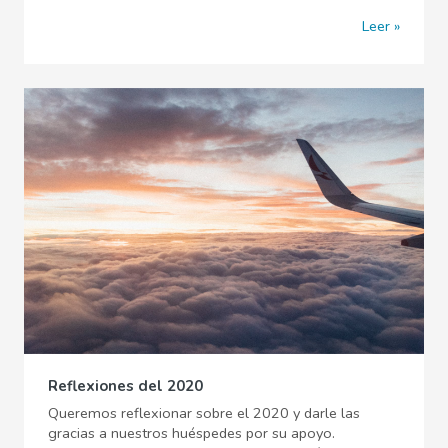
Leer
Reflexiones del 2020
Queremos reflexionar sobre el 2020 y darle las
gracias a nuestros huéspedes por su apoyo.