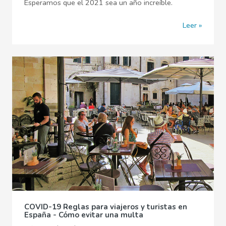
Esperamos que el 2021 sea un año increíble.
Leer
COVID-19 Reglas para viajeros y turistas en
España - Cómo evitar una multa