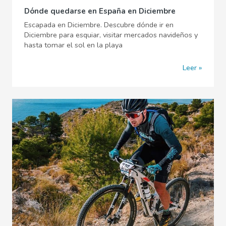
Dónde quedarse en España en Diciembre
Escapada en Diciembre. Descubre dónde ir en
Diciembre para esquiar, visitar mercados navideños y
hasta tomar el sol en la playa
Leer