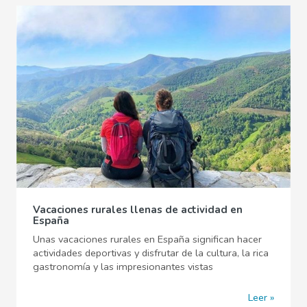
Vacaciones rurales llenas de actividad en
España
Unas vacaciones rurales en España significan hacer
actividades deportivas y disfrutar de la cultura, la rica
gastronomía y las impresionantes vistas
Leer