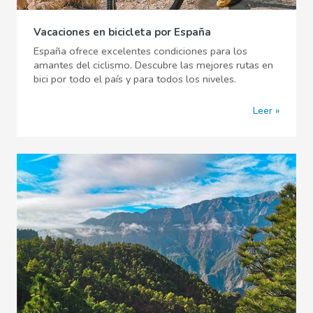
Vacaciones en bicicleta por España
España ofrece excelentes condiciones para los
amantes del ciclismo. Descubre las mejores rutas en
bici por todo el país y para todos los niveles.
Leer