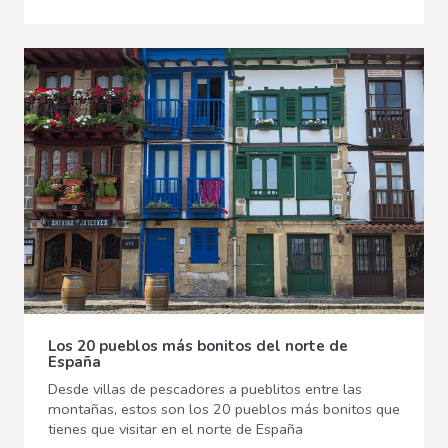
Los 20 pueblos más bonitos del norte de
España
Desde villas de pescadores a pueblitos entre las
montañas, estos son los 20 pueblos más bonitos que
tienes que visitar en el norte de España