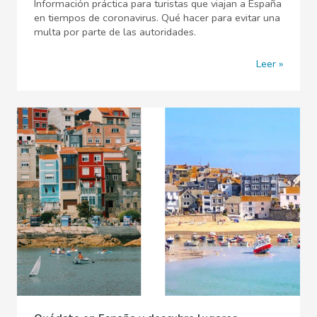
Información práctica para turistas que viajan a España
en tiempos de coronavirus. Qué hacer para evitar una
multa por parte de las autoridades.
Leer