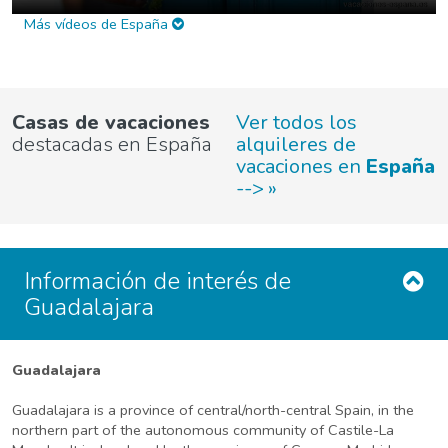
Más vídeos de España
Casas de vacaciones
Ver todos los
destacadas en España
alquileres de
vacaciones en
España
-->
Información de interés de
Guadalajara
Guadalajara
Guadalajara is a province of central/north-central Spain, in the
northern part of the autonomous community of Castile-La