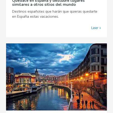
Quédate en España y descubre lugares
similares a otros sitios del mundo
Destinos españoles que harán que quieras quedarte
en España estas vacaciones.
Leer