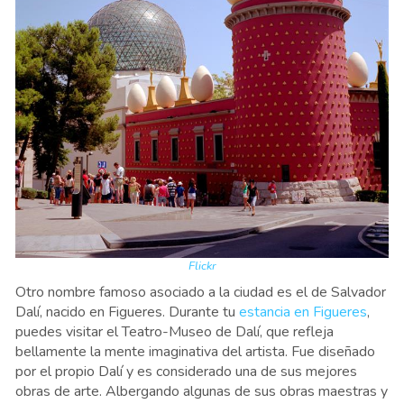
Flickr
Otro nombre famoso asociado a la ciudad es el de Salvador
Dalí, nacido en Figueres. Durante tu
estancia en Figueres
,
puedes visitar el Teatro-Museo de Dalí, que refleja
bellamente la mente imaginativa del artista. Fue diseñado
por el propio Dalí y es considerado una de sus mejores
obras de arte. Albergando algunas de sus obras maestras y