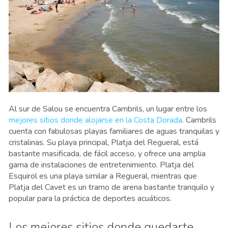
Al sur de Salou se encuentra Cambrils, un lugar entre los
mejores sitios donde alojarse en la Costa Dorada
. Cambrils
cuenta con fabulosas playas familiares de aguas tranquilas y
cristalinas. Su playa principal, Platja del Regueral, está
bastante masificada, de fácil acceso, y ofrece una amplia
gama de instalaciones de entretenimiento. Platja del
Esquirol es una playa similar a Regueral, mientras que
Platja del Cavet es un tramo de arena bastante tranquilo y
popular para la práctica de deportes acuáticos.
Los mejores sitios donde quedarte