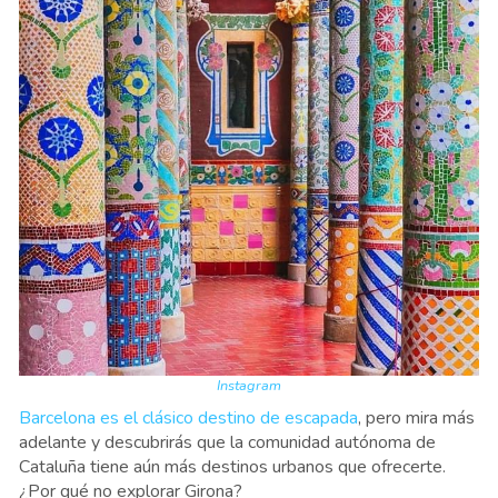
Instagram
Barcelona es el clásico destino de escapada
, pero mira más
adelante y descubrirás que la comunidad autónoma de
Cataluña tiene aún más destinos urbanos que ofrecerte.
¿Por qué no explorar Girona?