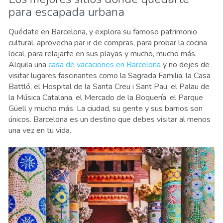
para escapada urbana
Quédate en Barcelona, y explora su famoso patrimonio
cultural, aprovecha par ir de compras, para probar la cocina
local, para relajarte en sus playas y mucho, mucho más.
Alquila una
casa de vacaciones en Barcelona
y no dejes de
visitar lugares fascinantes como la Sagrada Familia, la Casa
Battló, el Hospital de la Santa Creu i Sant Pau, el Palau de
la Música Catalana, el Mercado de la Boquería, el Parque
Güell y mucho más. La ciudad, su gente y sus barrios son
únicos. Barcelona es un destino que debes visitar al menos
una vez en tu vida.