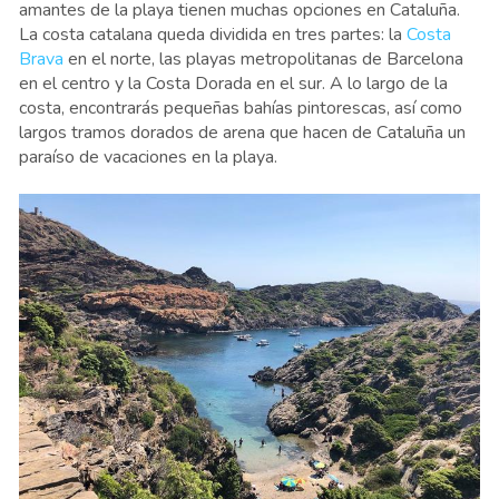
amantes de la playa tienen muchas opciones en Cataluña.
La costa catalana queda dividida en tres partes: la
Costa
Brava
en el norte, las playas metropolitanas de Barcelona
en el centro y la Costa Dorada en el sur. A lo largo de la
costa, encontrarás pequeñas bahías pintorescas, así como
largos tramos dorados de arena que hacen de Cataluña un
paraíso de vacaciones en la playa.