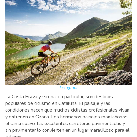
Instagram
La Costa Brava y Girona, en particular, son destinos
populares de ciclismo en Cataluña. El paisaje y las
condiciones hacen que muchos ciclistas profesionales vivan
y entrenen en Girona. Los hermosos paisajes montañosos,
el clima suave, las excelentes carreteras pavimentadas y
sin pavimentar lo convierten en un lugar maravilloso para el
ciclismo.