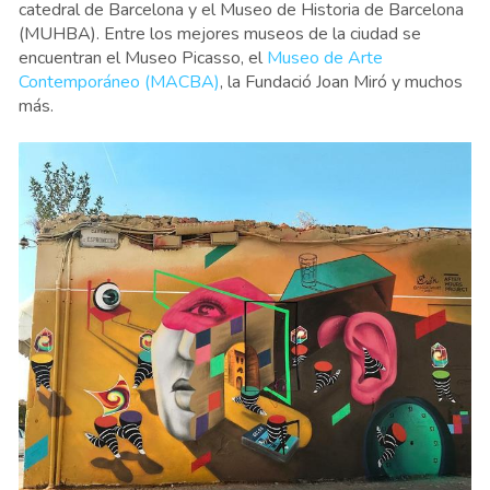
catedral de Barcelona y el Museo de Historia de Barcelona
(MUHBA). Entre los mejores museos de la ciudad se
encuentran el Museo Picasso, el
Museo de Arte
Contemporáneo (MACBA)
, la Fundació Joan Miró y muchos
más.