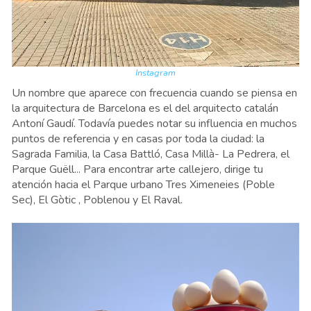
Instagram
Un nombre que aparece con frecuencia cuando se piensa en
la arquitectura de Barcelona es el del arquitecto catalán
Antoní Gaudí. Todavía puedes notar su influencia en muchos
puntos de referencia y en casas por toda la ciudad: la
Sagrada Familia, la Casa Battló, Casa Millà- La Pedrera, el
Parque Guëll... Para encontrar arte callejero, dirige tu
atención hacia el Parque urbano Tres Ximeneies (Poble
Sec), El Gòtic , Poblenou y El Raval.