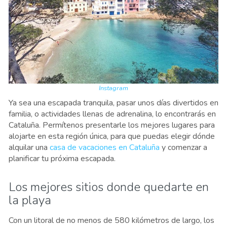
Instagram
Ya sea una escapada tranquila, pasar unos días divertidos en
familia, o actividades llenas de adrenalina, lo encontrarás en
Cataluña. Permítenos presentarle los mejores lugares para
alojarte en esta región única, para que puedas elegir dónde
alquilar una
casa de vacaciones en Cataluña
y comenzar a
planificar tu próxima escapada.
Los mejores sitios donde quedarte en
la playa
Con un litoral de no menos de 580 kilómetros de largo, los