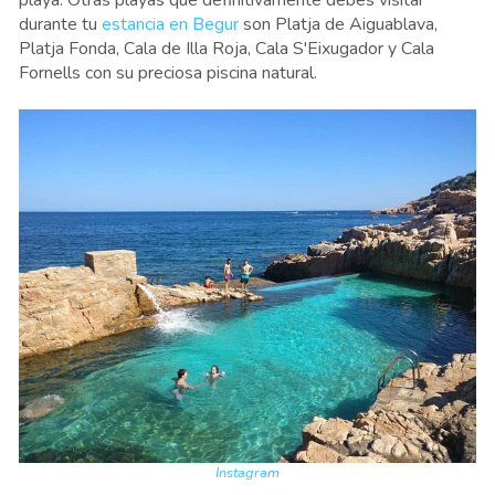
durante tu
estancia en Begur
son Platja de Aiguablava,
Platja Fonda, Cala de Illa Roja, Cala S'Eixugador y Cala
Fornells con su preciosa piscina natural.
Instagram