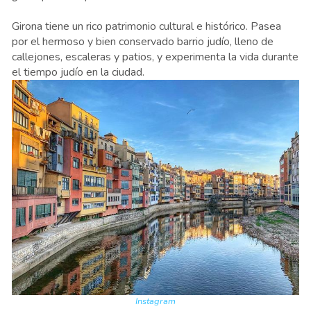
Girona tiene un rico patrimonio cultural e histórico. Pasea
por el hermoso y bien conservado barrio judío, lleno de
callejones, escaleras y patios, y experimenta la vida durante
el tiempo judío en la ciudad.
Instagram