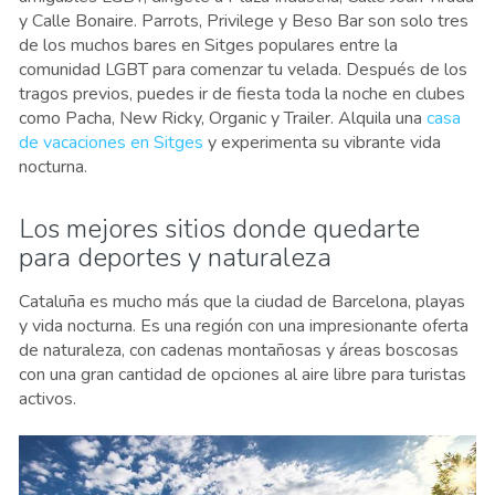
y Calle Bonaire. Parrots, Privilege y Beso Bar son solo tres
de los muchos bares en Sitges populares entre la
comunidad LGBT para comenzar tu velada. Después de los
tragos previos, puedes ir de fiesta toda la noche en clubes
como Pacha, New Ricky, Organic y Trailer. Alquila una
casa
de vacaciones en Sitges
y experimenta su vibrante vida
nocturna.
Los mejores sitios donde quedarte
para deportes y naturaleza
Cataluña es mucho más que la ciudad de Barcelona, playas
y vida nocturna. Es una región con una impresionante oferta
de naturaleza, con cadenas montañosas y áreas boscosas
con una gran cantidad de opciones al aire libre para turistas
activos.