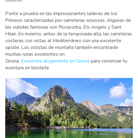
Ponte a prueba en las impresionantes laderas de los
Pirineos caracterizadas por carreteras sinuosas. Algunas de
las subidas famosas son Rocacorba, Els Angels y Sant
Hilari. En invierno, antes de la temporada alta, las carreteras
costeras con vistas al Mediterráneo son una excelente
opción. Los ciclistas de montaña también encontrarán
muchas rutas excelentes en
Girona.
Encuentra alojamiento en Girona
para comenzar tu
aventura en bicicleta.