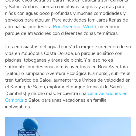
y Salou. Ambos cuentan con playas seguras y aptas para
niños con aguas poco profundas y muchas comodidades y
servicios para alquilar. Para actividades familiares llenas de
adrenalina, puedes ir a
PortAventura World,
un enorme
parque de atracciones con diferentes zonas temáticas.
Los entusiastas del agua tendrán la mejor experiencia de su
vida en Aquópolis Costa Dorada, un parque acuático con
piscinas, toboganes y áreas de picnic. Y si eso no es
suficiente, puedes buscar más aventuras en BoscAventura
(Salou) o Jumpland Aventura Ecológica (Cambrils), subirte al
tren turístico de Salou, aumentar tus límites de velocidad en
el Karting de Salou, explorar el parque tropical de Samú
(Cambrils) y mucho más. Encuentra una
casa vacaciones en
Cambrils
o Salou para unas vacaciones en familia
inolvidables.