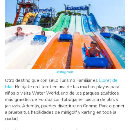
Instagram
Otro destino que con sello Turismo Familiar es
Lloret de
Mar
. Relájate en Lloret en una de las muchas playas para
niños o visita Water World, uno de los parques acuáticos
más grandes de Europa con toboganes, piscina de olas y
jacuzzis. Además, puedes divertirte en Gnomo Park o poner
a prueba tus habilidades de minigolf y karting en toda la
ciudad.