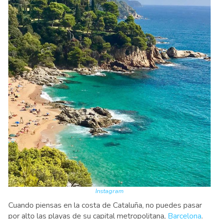
Instagram
Cuando piensas en la costa de Cataluña, no puedes pasar
por alto las playas de su capital metropolitana,
Barcelona
.