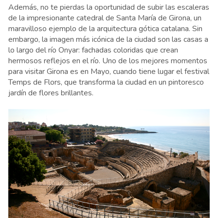
Además, no te pierdas la oportunidad de subir las escaleras
de la impresionante catedral de Santa María de Girona, un
maravilloso ejemplo de la arquitectura gótica catalana. Sin
embargo, la imagen más icónica de la ciudad son las casas a
lo largo del río Onyar: fachadas coloridas que crean
hermosos reflejos en el río. Uno de los mejores momentos
para visitar Girona es en Mayo, cuando tiene lugar el festival
Temps de Flors, que transforma la ciudad en un pintoresco
jardín de flores brillantes.