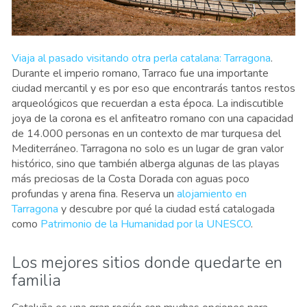
Viaja al pasado visitando otra perla catalana: Tarragona
.
Durante el imperio romano, Tarraco fue una importante
ciudad mercantil y es por eso que encontrarás tantos restos
arqueológicos que recuerdan a esta época. La indiscutible
joya de la corona es el anfiteatro romano con una capacidad
de 14.000 personas en un contexto de mar turquesa del
Mediterráneo. Tarragona no solo es un lugar de gran valor
histórico, sino que también alberga algunas de las playas
más preciosas de la Costa Dorada con aguas poco
profundas y arena fina. Reserva un
alojamiento en
Tarragona
y descubre por qué la ciudad está catalogada
como
Patrimonio de la Humanidad por la UNESCO
.
Los mejores sitios donde quedarte en
familia