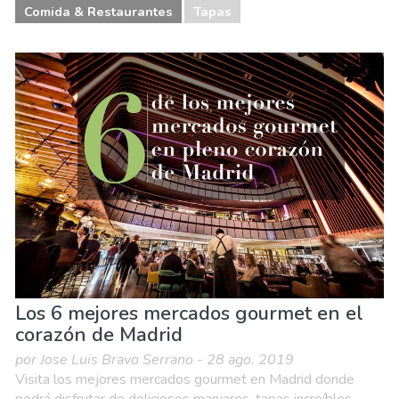
Comida & Restaurantes
Tapas
Los 6 mejores mercados gourmet en el
corazón de Madrid
por Jose Luis Bravo Serrano - 28 ago. 2019
Visita los mejores mercados gourmet en Madrid donde